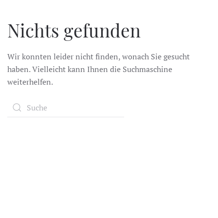
Zum Hauptinhalt springen
Nichts gefunden
Wir konnten leider nicht finden, wonach Sie gesucht
haben. Vielleicht kann Ihnen die Suchmaschine
weiterhelfen.