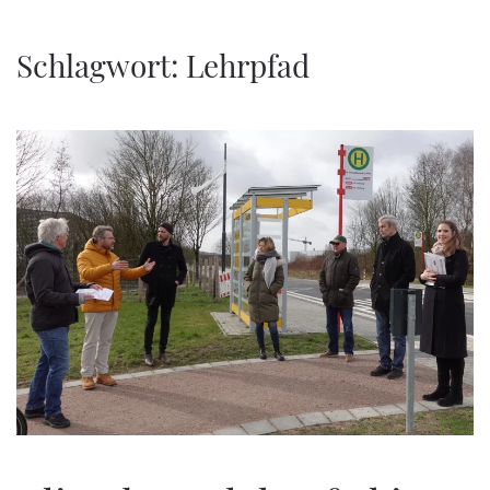
Zum Hauptinhalt springen
Schlagwort:
Lehrpfad