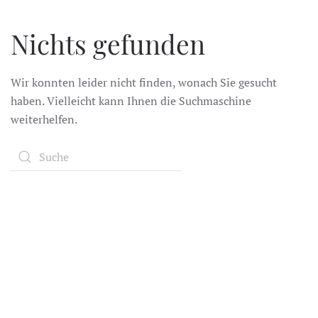
Zum Hauptinhalt springen
Nichts gefunden
Wir konnten leider nicht finden, wonach Sie gesucht
haben. Vielleicht kann Ihnen die Suchmaschine
weiterhelfen.