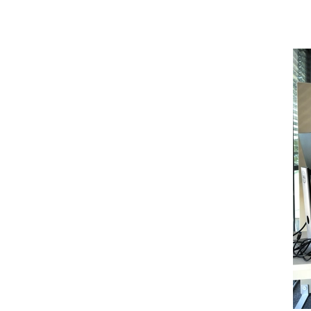
Zum Hauptinhalt springen