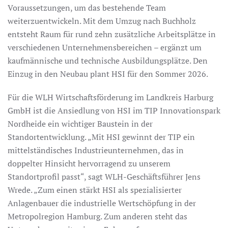
Voraussetzungen, um das bestehende Team
weiterzuentwickeln. Mit dem Umzug nach Buchholz
entsteht Raum für rund zehn zusätzliche Arbeitsplätze in
verschiedenen Unternehmensbereichen – ergänzt um
kaufmännische und technische Ausbildungsplätze. Den
Einzug in den Neubau plant HSI für den Sommer 2026.
Für die WLH Wirtschaftsförderung im Landkreis Harburg
GmbH ist die Ansiedlung von HSI im TIP Innovationspark
Nordheide ein wichtiger Baustein in der
Standortentwicklung. „Mit HSI gewinnt der TIP ein
mittelständisches Industrieunternehmen, das in
doppelter Hinsicht hervorragend zu unserem
Standortprofil passt“, sagt WLH-Geschäftsführer Jens
Wrede. „Zum einen stärkt HSI als spezialisierter
Anlagenbauer die industrielle Wertschöpfung in der
Metropolregion Hamburg. Zum anderen steht das