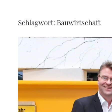
Zum Hauptinhalt springen
Schlagwort:
Bauwirtschaft