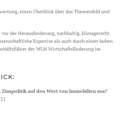
ewertung, einen Überblick über das Themenfeld und
vor der Herausforderung, nachhaltig, klimagerecht
ssenschaftliche Expertise als auch durch einen hohen
schäftsführer der WLH Wirtschaftsförderung im
ICK:
 Zinspolitik auf den Wert von Immobilien aus?
 21