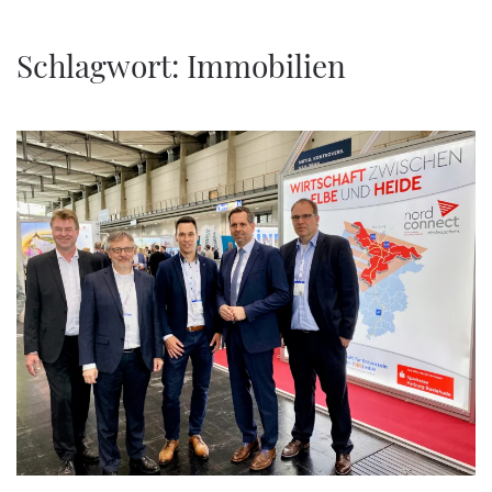
Zum Hauptinhalt springen
Schlagwort:
Immobilien