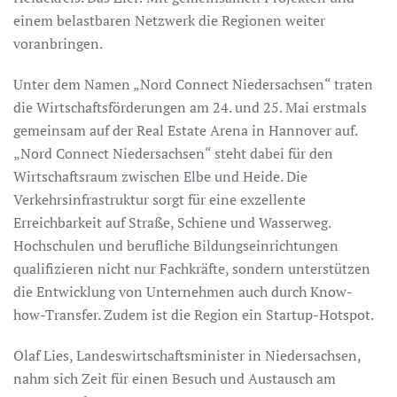
einem belastbaren Netzwerk die Regionen weiter
voranbringen.
Unter dem Namen „Nord Connect Niedersachsen“ traten
die Wirtschaftsförderungen am 24. und 25. Mai erstmals
gemeinsam auf der Real Estate Arena in Hannover auf.
„Nord Connect Niedersachsen“ steht dabei für den
Wirtschaftsraum zwischen Elbe und Heide. Die
Verkehrsinfrastruktur sorgt für eine exzellente
Erreichbarkeit auf Straße, Schiene und Wasserweg.
Hochschulen und berufliche Bildungseinrichtungen
qualifizieren nicht nur Fachkräfte, sondern unterstützen
die Entwicklung von Unternehmen auch durch Know-
how-Transfer. Zudem ist die Region ein Startup-Hotspot.
Olaf Lies, Landeswirtschaftsminister in Niedersachsen,
nahm sich Zeit für einen Besuch und Austausch am