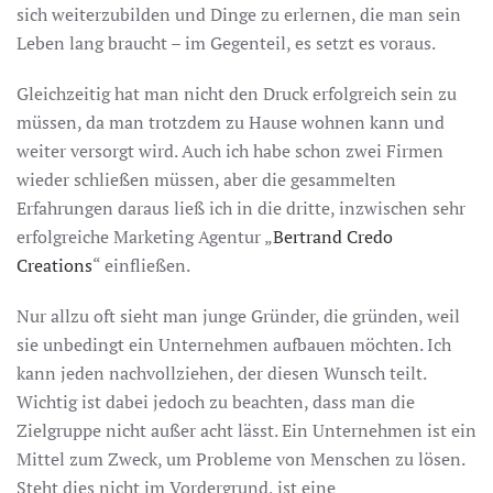
sich weiterzubilden und Dinge zu erlernen, die man sein
Leben lang braucht – im Gegenteil, es setzt es voraus.
Gleichzeitig hat man nicht den Druck erfolgreich sein zu
müssen, da man trotzdem zu Hause wohnen kann und
weiter versorgt wird. Auch ich habe schon zwei Firmen
wieder schließen müssen, aber die gesammelten
Erfahrungen daraus ließ ich in die dritte, inzwischen sehr
erfolgreiche Marketing Agentur „
Bertrand Credo
Creations
“ einfließen.
Nur allzu oft sieht man junge Gründer, die gründen, weil
sie unbedingt ein Unternehmen aufbauen möchten. Ich
kann jeden nachvollziehen, der diesen Wunsch teilt.
Wichtig ist dabei jedoch zu beachten, dass man die
Zielgruppe nicht außer acht lässt. Ein Unternehmen ist ein
Mittel zum Zweck, um Probleme von Menschen zu lösen.
Steht dies nicht im Vordergrund, ist eine