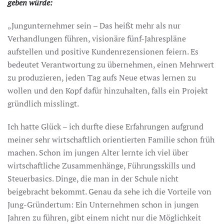
geben würde:
„Jungunternehmer sein – Das heißt mehr als nur
Verhandlungen führen, visionäre fünf-Jahrespläne
aufstellen und positive Kundenrezensionen feiern. Es
bedeutet Verantwortung zu übernehmen, einen Mehrwert
zu produzieren, jeden Tag aufs Neue etwas lernen zu
wollen und den Kopf dafür hinzuhalten, falls ein Projekt
gründlich misslingt.
Ich hatte Glück – ich durfte diese Erfahrungen aufgrund
meiner sehr wirtschaftlich orientierten Familie schon früh
machen. Schon im jungen Alter lernte ich viel über
wirtschaftliche Zusammenhänge, Führungsskills und
Steuerbasics. Dinge, die man in der Schule nicht
beigebracht bekommt. Genau da sehe ich die Vorteile von
Jung-Gründertum: Ein Unternehmen schon in jungen
Jahren zu führen, gibt einem nicht nur die Möglichkeit