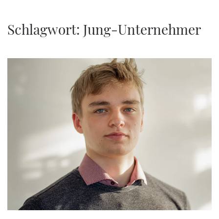
Zum Hauptinhalt springen
Schlagwort:
Jung-Unternehmer