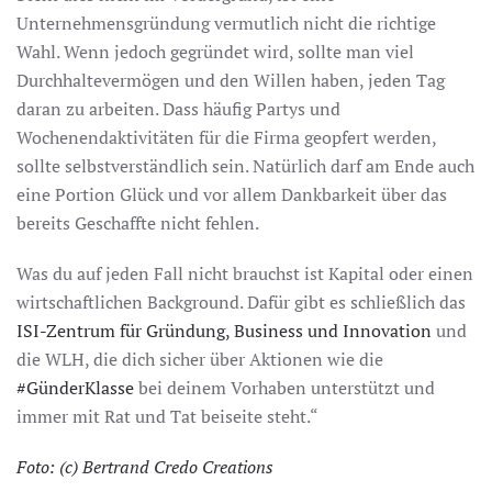
Unternehmensgründung vermutlich nicht die richtige
Wahl. Wenn jedoch gegründet wird, sollte man viel
Durchhaltevermögen und den Willen haben, jeden Tag
daran zu arbeiten. Dass häufig Partys und
Wochenendaktivitäten für die Firma geopfert werden,
sollte selbstverständlich sein. Natürlich darf am Ende auch
eine Portion Glück und vor allem Dankbarkeit über das
bereits Geschaffte nicht fehlen.
Was du auf jeden Fall nicht brauchst ist Kapital oder einen
wirtschaftlichen Background. Dafür gibt es schließlich das
ISI-Zentrum für Gründung, Business und Innovation
und
die WLH, die dich sicher über Aktionen wie die
#GünderKlasse
bei deinem Vorhaben unterstützt und
immer mit Rat und Tat beiseite steht.“
Foto: (c) Bertrand Credo Creations