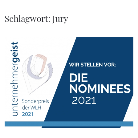
Zum Hauptinhalt springen
Schlagwort:
Jury