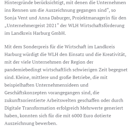
Hintergründe berücksichtigt, mit denen die Unternehmen
ins Rennen um die Auszeichnung gegangen sind“, so
Sonja Vent und Anna Daburger, Projektmanagerin für den
„Unternehmergeist 2021“ der WLH Wirtschaftsförderung
im Landkreis Harburg GmbH.
Mit dem Sonderpreis für die Wirtschaft im Landkreis
Harburg würdigt die WLH den Einsatz und die Kreativität,
mit der viele Unternehmen der Region der
pandemiebedingt wirtschaftlich schwierigen Zeit begegnet
sind. Kleine, mittlere und große Betriebe, die mit
beispielhaften Unternehmensideen und
Geschäftskonzepten vorangegangen sind, die
zukunftsorientierte Arbeitswelten geschaffen oder durch
Digitale Transformation erfolgreich Mehrwerte generiert
haben, konnten sich für die mit 6000 Euro dotierte
Auszeichnung bewerben.