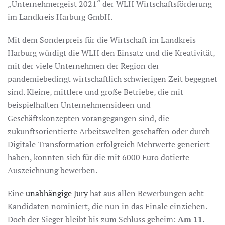
„Unternehmergeist 2021“ der WLH Wirtschaftsförderung
im Landkreis Harburg GmbH.
Mit dem Sonderpreis für die Wirtschaft im Landkreis
Harburg würdigt die WLH den Einsatz und die Kreativität,
mit der viele Unternehmen der Region der
pandemiebedingt wirtschaftlich schwierigen Zeit begegnet
sind. Kleine, mittlere und große Betriebe, die mit
beispielhaften Unternehmensideen und
Geschäftskonzepten vorangegangen sind, die
zukunftsorientierte Arbeitswelten geschaffen oder durch
Digitale Transformation erfolgreich Mehrwerte generiert
haben, konnten sich für die mit 6000 Euro dotierte
Auszeichnung bewerben.
Eine
unabhängige Jury
hat aus allen Bewerbungen acht
Kandidaten nominiert, die nun in das Finale einziehen.
Doch der Sieger bleibt bis zum Schluss geheim:
Am 11.