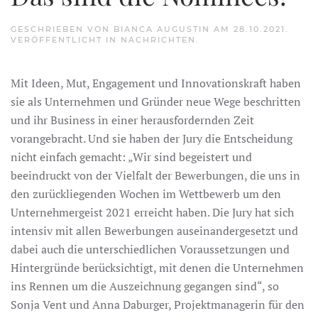
GESCHRIEBEN VON
BIANCA AUGUSTIN
AM
28.10.2021
.
VERÖFFENTLICHT IN
NACHRICHTEN
.
Mit Ideen, Mut, Engagement und Innovationskraft haben
sie als Unternehmen und Gründer neue Wege beschritten
und ihr Business in einer herausfordernden Zeit
vorangebracht. Und sie haben der Jury die Entscheidung
nicht einfach gemacht: „Wir sind begeistert und
beeindruckt von der Vielfalt der Bewerbungen, die uns in
den zurückliegenden Wochen im Wettbewerb um den
Unternehmergeist 2021 erreicht haben. Die Jury hat sich
intensiv mit allen Bewerbungen auseinandergesetzt und
dabei auch die unterschiedlichen Voraussetzungen und
Hintergründe berücksichtigt, mit denen die Unternehmen
ins Rennen um die Auszeichnung gegangen sind“, so
Sonja Vent und Anna Daburger, Projektmanagerin für den