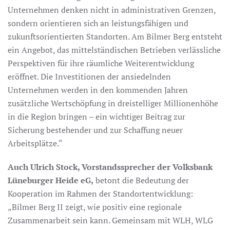
Unternehmen denken nicht in administrativen Grenzen,
sondern orientieren sich an leistungsfähigen und
zukunftsorientierten Standorten. Am Bilmer Berg entsteht
ein Angebot, das mittelständischen Betrieben verlässliche
Perspektiven für ihre räumliche Weiterentwicklung
eröffnet. Die Investitionen der ansiedelnden
Unternehmen werden in den kommenden Jahren
zusätzliche Wertschöpfung in dreistelliger Millionenhöhe
in die Region bringen – ein wichtiger Beitrag zur
Sicherung bestehender und zur Schaffung neuer
Arbeitsplätze.“
Auch Ulrich Stock, Vorstandssprecher der Volksbank
Lüneburger Heide eG,
betont die Bedeutung der
Kooperation im Rahmen der Standortentwicklung:
„Bilmer Berg II zeigt, wie positiv eine regionale
Zusammenarbeit sein kann. Gemeinsam mit WLH, WLG