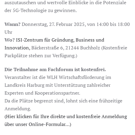
auszutauschen und wertvolle Einblicke in die Potenziale
der 5G-Technologie zu gewinnen.
Wann?
Donnerstag, 27. Februar 2025, von 14:00 bis 18:00
Uhr
Wo?
ISI-Zentrum für Gründung, Business und
Innovation,
Bäckerstraße 6, 21244 Buchholz (Kostenfreie
Parkplätze stehen zur Verfügung.)
Die Teilnahme am Fachforum ist kostenfrei.
Veranstalter ist die WLH Wirtschaftsförderung im
Landkreis Harburg mit Unterstützung zahlreicher
Experten und Kooperationspartner.
Da die Plätze begrenzt sind, lohnt sich eine frühzeitige
Anmeldung.
(Hier klicken für Ihre direkte und kostenfreie Anmeldung
über unser Online-Formular…)