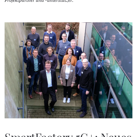
Projektpartner und -unterstützer.