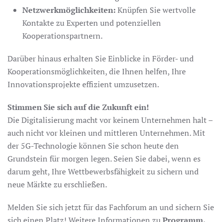
Netzwerkmöglichkeiten:
Knüpfen Sie wertvolle
Kontakte zu Experten und potenziellen
Kooperationspartnern.
Darüber hinaus erhalten Sie Einblicke in Förder- und
Kooperationsmöglichkeiten, die Ihnen helfen, Ihre
Innovationsprojekte effizient umzusetzen.
Stimmen Sie sich auf die Zukunft ein!
Die Digitalisierung macht vor keinem Unternehmen halt –
auch nicht vor kleinen und mittleren Unternehmen. Mit
der 5G-Technologie können Sie schon heute den
Grundstein für morgen legen. Seien Sie dabei, wenn es
darum geht, Ihre Wettbewerbsfähigkeit zu sichern und
neue Märkte zu erschließen.
Melden Sie sich jetzt für das Fachforum an und sichern Sie
sich einen Platz! Weitere Informationen zu
Programm,