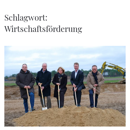
Zum Hauptinhalt springen
Schlagwort:
Wirtschaftsförderung