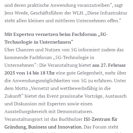
und deren praktische Anwendung voranzutreiben“, sagt
Jens Wrede, Geschäftsführer der WLH. „Diese Infrastruktur
steht allen kleinen und mittleren Unternehmen offen.“
Mit Experten vernetzen beim Fachforum „5G-
Technologie in Unternehmen“
Über Chancen und Nutzen von 5G informiert zudem das
kommende Fachforum „5G-Technologie in
Unternehmen“: Die Veranstaltung bietet
am 27. Februar
2025 von 14 bis 18 Uhr
eine gute Gelegenheit, mehr über
die Anwendungsmöglichkeiten von 5G zu erfahren. Unter
dem Motto „Vernetzt und wettbewerbsfähig in die
Zukunft“ bietet das Event praxisnahe Vorträge, Austausch
und Diskussion mit Experten sowie einen
Ausstellungsbereich mit Demonstratoren.
Veranstaltungsort ist das Buchholzer
ISI-Zentrum für
Gründung, Business und Innovation
. Das Forum steht