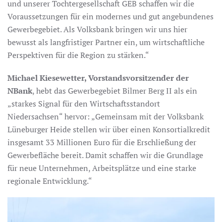
und unserer Tochtergesellschaft GEB schaffen wir die
Voraussetzungen für ein modernes und gut angebundenes
Gewerbegebiet. Als Volksbank bringen wir uns hier
bewusst als langfristiger Partner ein, um wirtschaftliche
Perspektiven für die Region zu stärken.“
Michael Kiesewetter, Vorstandsvorsitzender der
NBank
, hebt das Gewerbegebiet Bilmer Berg II als ein
„starkes Signal für den Wirtschaftsstandort
Niedersachsen“ hervor: „Gemeinsam mit der Volksbank
Lüneburger Heide stellen wir über einen Konsortialkredit
insgesamt 33 Millionen Euro für die Erschließung der
Gewerbefläche bereit. Damit schaffen wir die Grundlage
für neue Unternehmen, Arbeitsplätze und eine starke
regionale Entwicklung.“