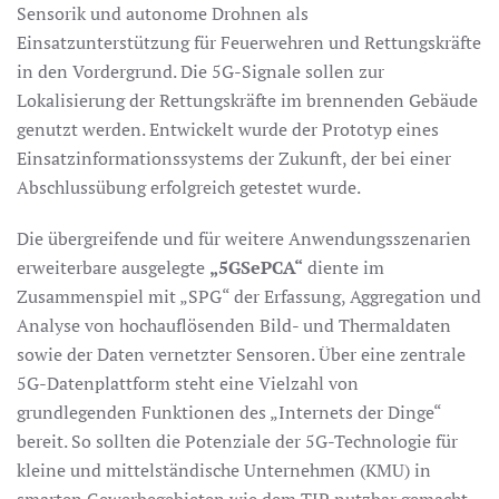
Sensorik und autonome Drohnen als
Einsatzunterstützung für Feuerwehren und Rettungskräfte
in den Vordergrund. Die 5G-Signale sollen zur
Lokalisierung der Rettungskräfte im brennenden Gebäude
genutzt werden. Entwickelt wurde der Prototyp eines
Einsatzinformationssystems der Zukunft, der bei einer
Abschlussübung erfolgreich getestet wurde.
Die übergreifende und für weitere Anwendungsszenarien
erweiterbare ausgelegte
„5GSePCA“
diente im
Zusammenspiel mit „SPG“ der Erfassung, Aggregation und
Analyse von hochauflösenden Bild- und Thermaldaten
sowie der Daten vernetzter Sensoren. Über eine zentrale
5G-Datenplattform steht eine Vielzahl von
grundlegenden Funktionen des „Internets der Dinge“
bereit. So sollten die Potenziale der 5G-Technologie für
kleine und mittelständische Unternehmen (KMU) in