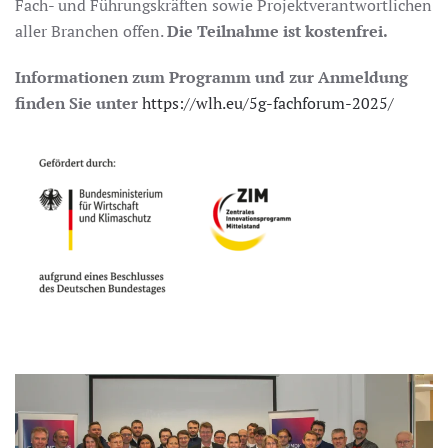
Fach- und Führungskräften sowie Projektverantwortlichen
aller Branchen offen.
Die Teilnahme ist kostenfrei.
Informationen zum Programm und zur Anmeldung
finden Sie unter
https://wlh.eu/5g-fachforum-2025/