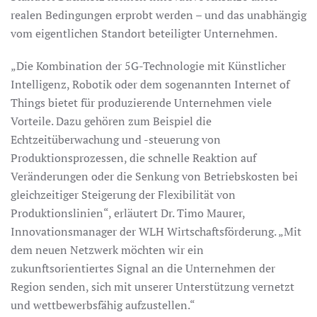
realen Bedingungen erprobt werden – und das unabhängig
vom eigentlichen Standort beteiligter Unternehmen.
„Die Kombination der 5G-Technologie mit Künstlicher
Intelligenz, Robotik oder dem sogenannten Internet of
Things bietet für produzierende Unternehmen viele
Vorteile. Dazu gehören zum Beispiel die
Echtzeitüberwachung und -steuerung von
Produktionsprozessen, die schnelle Reaktion auf
Veränderungen oder die Senkung von Betriebskosten bei
gleichzeitiger Steigerung der Flexibilität von
Produktionslinien“, erläutert Dr. Timo Maurer,
Innovationsmanager der WLH Wirtschaftsförderung. „Mit
dem neuen Netzwerk möchten wir ein
zukunftsorientiertes Signal an die Unternehmen der
Region senden, sich mit unserer Unterstützung vernetzt
und wettbewerbsfähig aufzustellen.“