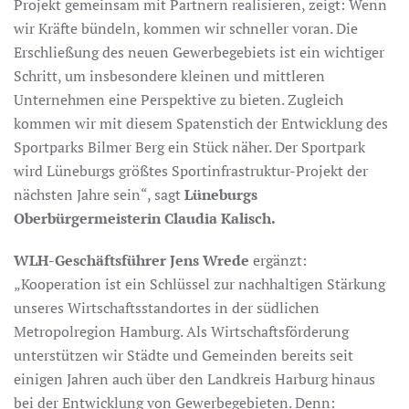
Projekt gemeinsam mit Partnern realisieren, zeigt: Wenn
wir Kräfte bündeln, kommen wir schneller voran. Die
Erschließung des neuen Gewerbegebiets ist ein wichtiger
Schritt, um insbesondere kleinen und mittleren
Unternehmen eine Perspektive zu bieten. Zugleich
kommen wir mit diesem Spatenstich der Entwicklung des
Sportparks Bilmer Berg ein Stück näher. Der Sportpark
wird Lüneburgs größtes Sportinfrastruktur-Projekt der
nächsten Jahre sein“, sagt
Lüneburgs
Oberbürgermeisterin Claudia Kalisch.
WLH-Geschäftsführer Jens Wrede
ergänzt:
„Kooperation ist ein Schlüssel zur nachhaltigen Stärkung
unseres Wirtschaftsstandortes in der südlichen
Metropolregion Hamburg. Als Wirtschaftsförderung
unterstützen wir Städte und Gemeinden bereits seit
einigen Jahren auch über den Landkreis Harburg hinaus
bei der Entwicklung von Gewerbegebieten. Denn: