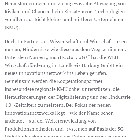
Herausforderungen und zu ungewiss die Abwägung von
Risiken und Chancen beim Einsatz neuer Technologien –
vor allem aus Sicht kleiner und mittlerer Unternehmen
(KMU).
Doch 13 Partner aus Wissenschaft und Wirtschaft treten
nun an, Hindernisse wie diese aus dem Weg zu räumen:
Unter dem Namen „SmartFactory 5G+“ hat die WLH
Wirtschaftsförderung im Landkreis Harburg GmbH ein
neues Innovationsnetzwerk ins Leben gerufen.
Gemeinsam werden die Kooperationspartner
insbesondere regionale KMU dabei unterstützen, die
Herausforderungen der Digitalisierung und des „Industrie
4.0“-Zeitalters zu meistern. Der Fokus des neuen
Innovationsnetzwerks liegt – wie der Name schon
andeutet – auf der Weiterentwicklung von
Produktionsmethoden und -systemen auf Basis der 5G-
Mobilfunktechnologie und der Datenkommunikation in