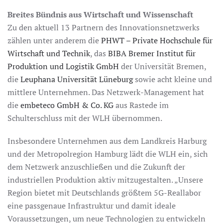
Breites Bündnis aus Wirtschaft und Wissenschaft
Zu den aktuell 13 Partnern des Innovationsnetzwerks
zählen unter anderem die
PHWT – Private Hochschule für
Wirtschaft und Technik
, das
BIBA Bremer Institut für
Produktion und Logistik GmbH
der Universität Bremen,
die
Leuphana Universität Lüneburg
sowie acht kleine und
mittlere Unternehmen. Das Netzwerk-Management hat
die
embeteco GmbH & Co. KG
aus Rastede im
Schulterschluss mit der WLH übernommen.
Insbesondere Unternehmen aus dem Landkreis Harburg
und der Metropolregion Hamburg lädt die WLH ein, sich
dem Netzwerk anzuschließen und die Zukunft der
industriellen Produktion aktiv mitzugestalten. „Unsere
Region bietet mit Deutschlands größtem 5G-Reallabor
eine passgenaue Infrastruktur und damit ideale
Voraussetzungen, um neue Technologien zu entwickeln