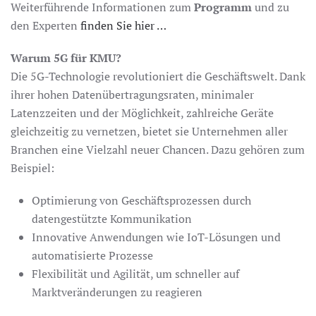
Weiterführende Informationen zum
Programm
und zu
den Experten
finden Sie hier …
Warum 5G für KMU?
Die 5G-Technologie revolutioniert die Geschäftswelt. Dank
ihrer hohen Datenübertragungsraten, minimaler
Latenzzeiten und der Möglichkeit, zahlreiche Geräte
gleichzeitig zu vernetzen, bietet sie Unternehmen aller
Branchen eine Vielzahl neuer Chancen. Dazu gehören zum
Beispiel:
Optimierung von Geschäftsprozessen durch
datengestützte Kommunikation
Innovative Anwendungen wie IoT-Lösungen und
automatisierte Prozesse
Flexibilität und Agilität, um schneller auf
Marktveränderungen zu reagieren