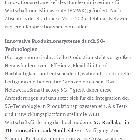
Innovationsnetzwerke“ des Bundesministeriums für
Wirtschaft und Klimaschutz (BMWK) gefördert. Nach
Abschluss der Startphase Mitte 2025 steht das Netzwerk
weiteren Kooperationspartnern offen.
Innovative Produktionssysteme durch 5G-
Technologien
Die sogenannte industrielle Produktion steht vor großen
Herausforderungen: Effizienz, Flexibilität und
Nachhaltigkeit sind entscheidend, während traditionelle
Fertigungsmethoden ihre Grenzen erreichen. Das
Netzwerk „SmartFactory 5G+“ greift daher diese
Anforderungen auf uns setzt sich für die Integration der
5G-Technologie in Produktionsprozessen ein. Als Test-
und Entwicklungsplattform stellt die WLH
Wirtschaftsförderung das hochmoderne
5G-Reallabor im
TIP Innovationspark Nordheide
zur Verfügung. Am
Standort Buchholz können innovative Ansätze unter