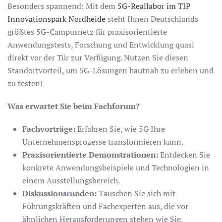
Besonders spannend: Mit dem
5G-Reallabor im TIP
Innovationspark Nordheide
steht Ihnen Deutschlands
größtes 5G-Campusnetz für praxisorientierte
Anwendungstests, Forschung und Entwicklung quasi
direkt vor der Tür zur Verfügung. Nutzen Sie diesen
Standortvorteil, um 5G-Lösungen hautnah zu erleben und
zu testen!
Was erwartet Sie beim Fachforum?
Fachvorträge:
Erfahren Sie, wie 5G Ihre
Unternehmensprozesse transformieren kann.
Praxisorientierte Demonstrationen:
Entdecken Sie
konkrete Anwendungsbeispiele und Technologien in
einem Ausstellungsbereich.
Diskussionsrunden:
Tauschen Sie sich mit
Führungskräften und Fachexperten aus, die vor
ähnlichen Herausforderungen stehen wie Sie.