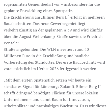
sogenannten Gemeinbedarf vor – insbesondere für die
geplante Entwicklung eines Sportparks.
Die Erschließung am „Bilmer Berg II“ erfolgt in mehreren
Bauabschnitten. Das neue Gewerbegebiet liegt
verkehrsgünstig an der geplanten A 39 und wird künftig
über die August-Wellenkamp-Straße sowie die Friedrich-
Penseler-
Straße angebunden. Die WLH investiert rund 40
Millionen Euro in die Erschließung und bauliche
Vorbereitung des Standortes. Der erste Bauabschnitt wird
voraussichtlich im Herbst 2026 fertiggestellt werden.
„Mit dem ersten Spatenstich setzen wir heute ein
sichtbares Signal für Lüneburgs Zukunft. Bilmer Berg II
schafft dringend benötigte Flächen für unsere lokalen
Unternehmen – und damit Raum für Innovation,
Arbeitsplätze und nachhaltiges Wachstum. Dass wir dieses