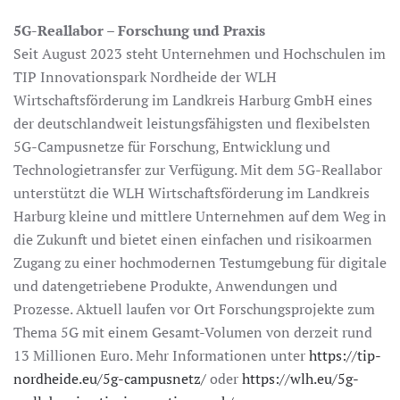
5G-Reallabor – Forschung und Praxis
Seit August 2023 steht Unternehmen und Hochschulen im
TIP Innovationspark Nordheide der WLH
Wirtschaftsförderung im Landkreis Harburg GmbH eines
der deutschlandweit leistungsfähigsten und flexibelsten
5G-Campusnetze für Forschung, Entwicklung und
Technologietransfer zur Verfügung. Mit dem 5G-Reallabor
unterstützt die WLH Wirtschaftsförderung im Landkreis
Harburg kleine und mittlere Unternehmen auf dem Weg in
die Zukunft und bietet einen einfachen und risikoarmen
Zugang zu einer hochmodernen Testumgebung für digitale
und datengetriebene Produkte, Anwendungen und
Prozesse. Aktuell laufen vor Ort Forschungsprojekte zum
Thema 5G mit einem Gesamt-Volumen von derzeit rund
13 Millionen Euro. Mehr Informationen unter
https://tip-
nordheide.eu/5g-campusnetz/
oder
https://wlh.eu/5g-