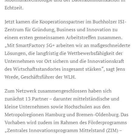
Echtzeit.
Jetzt kamen die Kooperationspartner im Buchholzer ISI-
Zentrum für Gründung, Business und Innovation zu
einem ersten gemeinsamen Arbeitstreffen zusammen.
„Mit SmartFactory 5G+ arbeiten wir an maßgeschneiderte
Lösungen, die langfristig die Wettbewerbsfähigkeit der
Unternehmen vor Ort sichern und die Innovationskraft
des Wirtschaftsstandortes insgesamt stärken“, sagt Jens
Wrede, Geschäftsführer der WLH.
Zum Netzwerk zusammengeschlossen haben sich
zunächst 13 Partner – darunter mittelständische und
kleine Unternehmen sowie Hochschulen aus den
Metropolregionen Hamburg und Bremen-Oldenburg. Das
Vorhaben wird zudem im Rahmen des Förderprogramms
„Zentrales Innovationsprogramm Mittelstand (ZIM) –