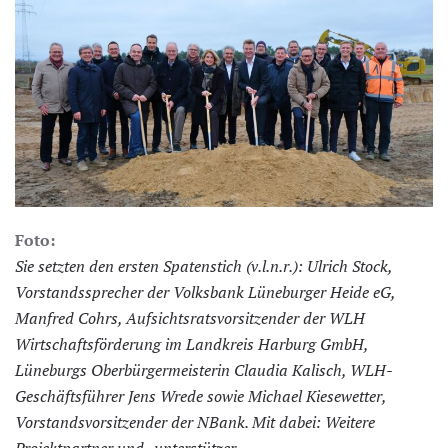
Foto:
Sie setzten den ersten Spatenstich (v.l.n.r.): Ulrich Stock,
Vorstandssprecher der Volksbank Lüneburger Heide eG,
Manfred Cohrs, Aufsichtsratsvorsitzender der WLH
Wirtschaftsförderung im Landkreis Harburg GmbH,
Lüneburgs Oberbürgermeisterin Claudia Kalisch, WLH-
Geschäftsführer Jens Wrede sowie Michael Kiesewetter,
Vorstandsvorsitzender der NBank. Mit dabei: Weitere