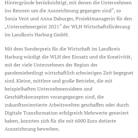
Hintergründe berücksichtigt, mit denen die Unternehmen
ins Rennen um die Auszeichnung gegangen sind“, so
Sonja Vent und Anna Daburger, Projektmanagerin für den
„Unternehmergeist 2021“ der WLH Wirtschaftsförderung
im Landkreis Harburg GmbH.
Mit dem Sonderpreis für die Wirtschaft im Landkreis
Harburg würdigt die WLH den Einsatz und die Kreativität,
mit der viele Unternehmen der Region der
pandemiebedingt wirtschaftlich schwierigen Zeit begegnet
sind. Kleine, mittlere und große Betriebe, die mit
beispielhaften Unternehmensideen und
Geschäftskonzepten vorangegangen sind, die
zukunftsorientierte Arbeitswelten geschaffen oder durch
Digitale Transformation erfolgreich Mehrwerte generiert
haben, konnten sich für die mit 6000 Euro dotierte
Auszeichnung bewerben.