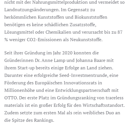
nicht mit der Nahrungsmittelproduktion und vermeidet so
Landnutzungsänderungen. Im Gegensatz zu
herkömmlichen Kunststoffen und Biokunststoffen
benötigen es keine schädlichen Zusatzstoffe,
Lösungsmittel oder Chemikalien und verursacht bis zu 87
% weniger CO2-Emissionen als Neukunststoffe.
Seit ihrer Gründung im Jahr 2020 konnten die
Gründerinnen Dr. Anne Lamp und Johanna Baare mit
ihrem Start-up bereits einige Erfolge an Land ziehen.
Darunter eine erfolgreiche Seed-Investmentrunde, eine
Förderung des Europäischen Innovationsrats in
Millionenhöhe und eine Entwicklungspartnerschaft mit
OTTO. Der erste Platz im Gründungsranking von traceless
materials ist ein großer Erfolg für den Wirtschaftsstandort.
Zudem setzte zum ersten Mal als rein weibliches Duo an
die Spitze des Rankings.