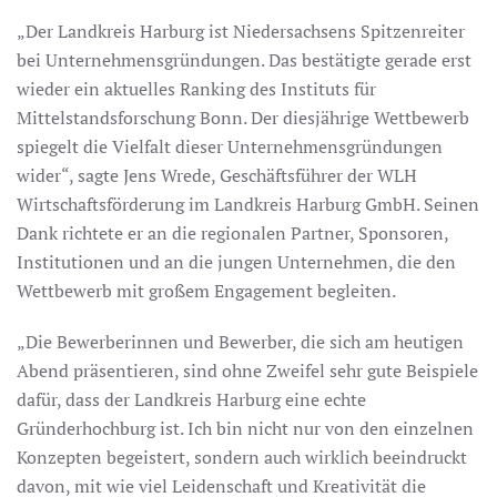
„Der Landkreis Harburg ist Niedersachsens Spitzenreiter
bei Unternehmensgründungen. Das bestätigte gerade erst
wieder ein aktuelles Ranking des Instituts für
Mittelstandsforschung Bonn. Der diesjährige Wettbewerb
spiegelt die Vielfalt dieser Unternehmensgründungen
wider“, sagte Jens Wrede, Geschäftsführer der WLH
Wirtschaftsförderung im Landkreis Harburg GmbH. Seinen
Dank richtete er an die regionalen Partner, Sponsoren,
Institutionen und an die jungen Unternehmen, die den
Wettbewerb mit großem Engagement begleiten.
„Die Bewerberinnen und Bewerber, die sich am heutigen
Abend präsentieren, sind ohne Zweifel sehr gute Beispiele
dafür, dass der Landkreis Harburg eine echte
Gründerhochburg ist. Ich bin nicht nur von den einzelnen
Konzepten begeistert, sondern auch wirklich beeindruckt
davon, mit wie viel Leidenschaft und Kreativität die