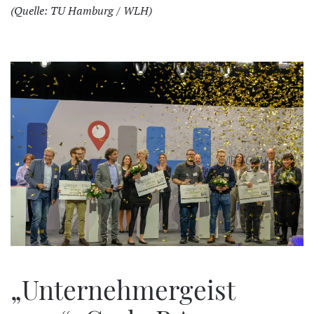
(Quelle: TU Hamburg / WLH)
„Unternehmergeist