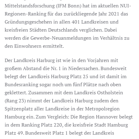
Mittelstandsforschung (IFM Bonn) hat im aktuellen NUI-
Regionen-Ranking für das zurückliegende Jahr 2021 das
Gründungsgeschehen in allen 401 Landkreisen und
kreisfreien Städten Deutschlands verglichen. Dabei
werden die Gewerbe-Neuanmeldungen im Verhältnis zu
den Einwohnern ermittelt.
Der Landkreis Harburg ist wie in den Vorjahren mit
großem Abstand die Nr. 1 in Niedersachen. Bundesweit
belegt der Landkreis Harburg Platz 25 und ist damit im
Bundesranking sogar noch um fünf Plätze nach oben
geklettert. Zusammen mit dem Landkreis Ostholstein
(Rang 23) nimmt der Landkreis Harburg zudem den
Spitzenplatz aller Landkreise in der Metropolregion
Hamburg ein. Zum Vergleich: Die Region Hannover belegt
in dem Ranking Platz 220, die kreisfreie Stadt Hamburg
Platz 49. Bundesweit Platz 1 belegt der Landkreis