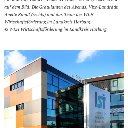
auf dem Bild: Die Gratulanten des Abends, Vize-Landrätin
Anette Randt (rechts) und das Team der WLH
Wirtschaftsförderung im Landkreis Harburg.
© WLH Wirtschaftsförderung im Landkreis Harburg