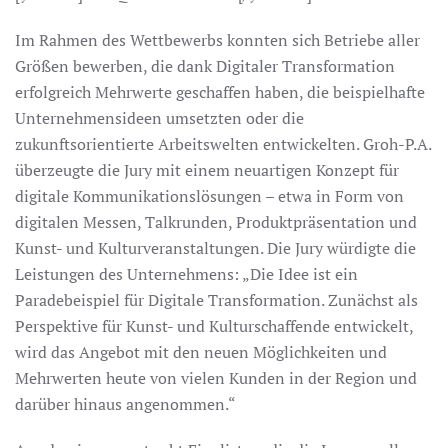
Im Rahmen des Wettbewerbs konnten sich Betriebe aller
Größen bewerben, die dank Digitaler Transformation
erfolgreich Mehrwerte geschaffen haben, die beispielhafte
Unternehmensideen umsetzten oder die
zukunftsorientierte Arbeitswelten entwickelten. Groh-P.A.
überzeugte die Jury mit einem neuartigen Konzept für
digitale Kommunikationslösungen – etwa in Form von
digitalen Messen, Talkrunden, Produktpräsentation und
Kunst- und Kulturveranstaltungen. Die Jury würdigte die
Leistungen des Unternehmens: „Die Idee ist ein
Paradebeispiel für Digitale Transformation. Zunächst als
Perspektive für Kunst- und Kulturschaffende entwickelt,
wird das Angebot mit den neuen Möglichkeiten und
Mehrwerten heute von vielen Kunden in der Region und
darüber hinaus angenommen.“