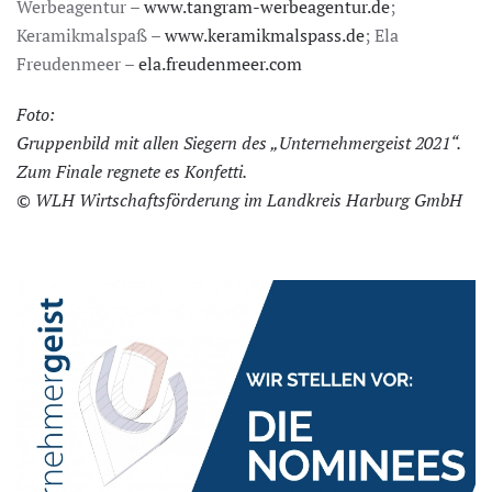
Werbeagentur –
www.tangram-werbeagentur.de
;
Keramikmalspaß –
www.keramikmalspass.de
; Ela
Freudenmeer –
ela.freudenmeer.com
Foto:
Gruppenbild mit allen Siegern des „Unternehmergeist 2021“.
Zum Finale regnete es Konfetti.
© WLH Wirtschaftsförderung im Landkreis Harburg GmbH