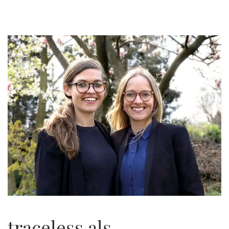
traceless als