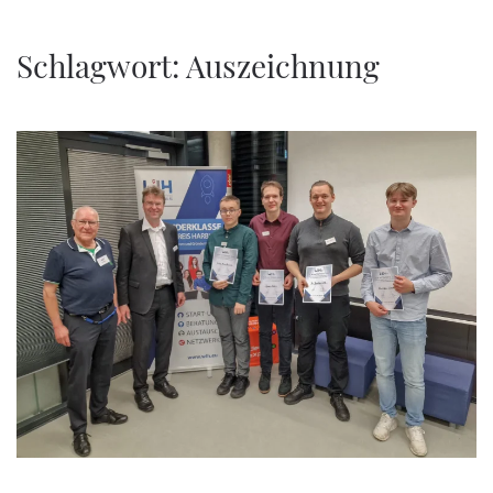
Zum Hauptinhalt springen
Schlagwort:
Auszeichnung