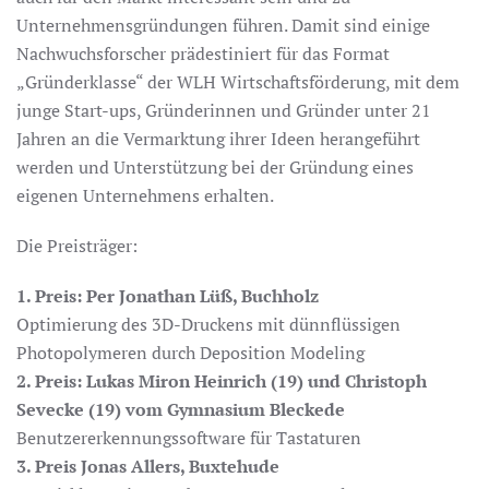
Unternehmensgründungen führen. Damit sind einige
Nachwuchsforscher prädestiniert für das Format
„Gründerklasse“ der WLH Wirtschaftsförderung, mit dem
junge Start-ups, Gründerinnen und Gründer unter 21
Jahren an die Vermarktung ihrer Ideen herangeführt
werden und Unterstützung bei der Gründung eines
eigenen Unternehmens erhalten.
Die Preisträger:
1. Preis: Per Jonathan Lüß, Buchholz
Optimierung des 3D-Druckens mit dünnflüssigen
Photopolymeren durch Deposition Modeling
2. Preis: Lukas Miron Heinrich (19) und Christoph
Sevecke (19) vom Gymnasium Bleckede
Benutzererkennungssoftware für Tastaturen
3. Preis Jonas Allers, Buxtehude