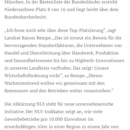
München. In der Bestenliste der Bundesländer erreicht
Niedersachsen Platz 8 von 16 und liegt leicht über dem
Bundesdurchschnitt.
„Ich freue mich sehr über diese Top-Platzierung“, sagt
Landrat Rainer Rempe. „Das ist erneut ein Beweis für die
hervorragenden Standortfaktoren, die Unternehmen von
Handel und Dienstleistung über Handwerk, Produktion
und Gesundheitswesen bis hin zu Hightech-Innovationen
in unserem Landkreis vorfinden. Das zeigt: Unsere
Wirtschaftsförderung wirkt“, so Rempe. „Diesen
Wachstumstrend wollen wir gemeinsam mit den
Kommunen und den Betrieben weiter vorantreiben.“
Die Abkürzung NUI steht für neue unternehmerische
Initiative. Der NUI-Indikator zeigt an, wie viele
Gewerbebetriebe pro 10.000 Einwohner im
erwerbsfähigen Alter in einer Region in einem Jahr neu