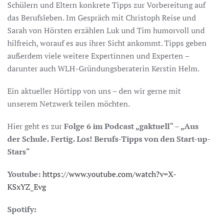
Schülern und Eltern konkrete Tipps zur Vorbereitung auf
das Berufsleben. Im Gespräch mit Christoph Reise und
Sarah von Hörsten erzählen Luk und Tim humorvoll und
hilfreich, worauf es aus ihrer Sicht ankommt. Tipps geben
außerdem viele weitere Expertinnen und Experten –
darunter auch WLH-Gründungsberaterin Kerstin Helm.
Ein aktueller Hörtipp von uns – den wir gerne mit
unserem Netzwerk teilen möchten.
Hier geht es zur
Folge 6 im Podcast „gaktuell“ – „Aus
der Schule. Fertig. Los! Berufs-Tipps von den Start-up-
Stars“
Youtube:
https://www.youtube.com/watch?v=X-
KSxYZ_Evg
Spotify: