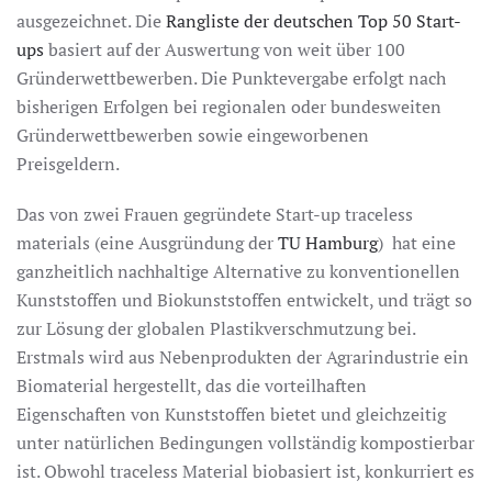
ausgezeichnet. Die
Rangliste der deutschen Top 50 Start-
ups
basiert auf der Auswertung von weit über 100
Gründerwettbewerben. Die Punktevergabe erfolgt nach
bisherigen Erfolgen bei regionalen oder bundesweiten
Gründerwettbewerben sowie eingeworbenen
Preisgeldern.
Das von zwei Frauen gegründete Start-up traceless
materials (eine Ausgründung der
TU Hamburg
) hat eine
ganzheitlich nachhaltige Alternative zu konventionellen
Kunststoffen und Biokunststoffen entwickelt, und trägt so
zur Lösung der globalen Plastikverschmutzung bei.
Erstmals wird aus Nebenprodukten der Agrarindustrie ein
Biomaterial hergestellt, das die vorteilhaften
Eigenschaften von Kunststoffen bietet und gleichzeitig
unter natürlichen Bedingungen vollständig kompostierbar
ist. Obwohl traceless Material biobasiert ist, konkurriert es