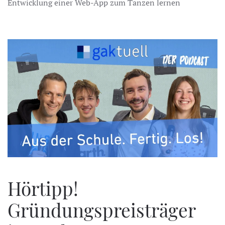
Entwicklung einer Web-App zum Tanzen lernen
Hörtipp!
Gründungspreisträger