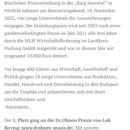
feierlichen Preisverleihung in der „Burg Seevetal“ in
Hittfeld nahmen am Donnerstagabend, 10. November
2022, vier junge Unternehmen die Auszeichnungen
entgegen. Der Gründungspreis wird seit 2003 nach einer
pandemiebedingten Pause im Jahr 2021 alle drei Jahre
durch die WLH Wirtschaftsförderung im Landkreis
Harburg GmbH ausgelobt und war in diesem Jahr mit
insgesamt 10.000 Euro dotiert.
Vor knapp 400 Gästen aus Wirtschaft, Gesellschaft und
Politik gingen 18 junge Unternehmen aus Produktion,
Handel, Handwerk und Dienstleistung in den Endspurt
um die Trophäe und präsentierten sich mit ihren
Geschäftsideen und
-konzepten.
Der
1. Platz ging an die Dr.Ohnen Praxis von Luk
Boving
(
www.drohnen-praxis.de
). Mit seinem