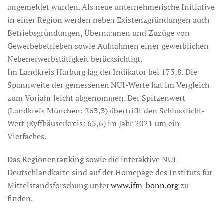
angemeldet wurden. Als neue unternehmerische Initiative
in einer Region werden neben Existenzgründungen auch
Betriebsgründungen, Übernahmen und Zuzüge von
Gewerbebetrieben sowie Aufnahmen einer gewerblichen
Nebenerwerbstätigkeit berücksichtigt.
Im Landkreis Harburg lag der Indikator bei 173,8. Die
Spannweite der gemessenen NUI-Werte hat im Vergleich
zum Vorjahr leicht abgenommen. Der Spitzenwert
(Landkreis München: 263,3) übertrifft den Schlusslicht-
Wert (Kyffhäuserkreis: 63,6) im Jahr 2021 um ein
Vierfaches.
Das Regionenranking sowie die interaktive NUI-
Deutschlandkarte sind auf der Homepage des Instituts für
Mittelstandsforschung unter
www.ifm-bonn.org
zu
finden.