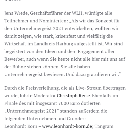
Jens Wrede, Geschäftsführer der WLH, würdigte alle
Teilnehmer und Nominierten: „Als wir das Konzept für
den Unternehmergeist 2021 entwickelten, wollten wir
damit zeigen, wie stark, krisenfest und vielfältig die
Wirtschaft im Landkreis Harburg aufgestellt ist. Wir sind
begeistert von den Ideen und dem Engagement aller
Bewerber, auch wenn Sie heute nicht alle hier mit uns auf
der Bühne stehen können. Sie alle haben
Unternehmergeist bewiesen. Und dazu gratulieren wir.“
Durch die Preisverleihung, die als Live-Stream übertragen
wurde, führte Moderator
Christoph Reise
. Ebenfalls im
Finale des mit insgesamt 7000 Euro dotierten
„Unternehmergeist 2021“ standen außerdem die
folgenden Unternehmen und Gründer:
Leonhardt Korn –
www.leonhardt-korn.de
; Tangram