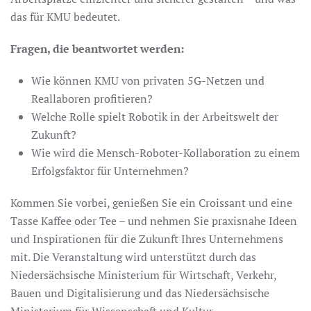
das für KMU bedeutet.
Fragen, die beantwortet werden:
Wie können KMU von privaten 5G-Netzen und
Reallaboren profitieren?
Welche Rolle spielt Robotik in der Arbeitswelt der
Zukunft?
Wie wird die Mensch-Roboter-Kollaboration zu einem
Erfolgsfaktor für Unternehmen?
Kommen Sie vorbei, genießen Sie ein Croissant und eine
Tasse Kaffee oder Tee – und nehmen Sie praxisnahe Ideen
und Inspirationen für die Zukunft Ihres Unternehmens
mit. Die Veranstaltung wird unterstützt durch das
Niedersächsische Ministerium für Wirtschaft, Verkehr,
Bauen und Digitalisierung und das Niedersächsische