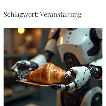
Zum Hauptinhalt springen
Schlagwort:
Veranstaltung