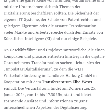
Es gibt eine ganze Reihe von Gründen, warum kleine und
mittlere Unternehmen sich mit Themen der
Digitalisierung beschäftigen sollten. Die Sicherheit der
eigenen IT-Systeme, der Schutz von Patentrechten und
geistigem Eigentum oder die rasante Transformation
vieler Märkte und Arbeitsbereiche durch den Einsatz von
Künstlicher Intelligenz (KI) sind nur einige Beispiele.
An Geschäftsführer und Projektverantwortliche, die einen
kompakten und praxisorientierten Einstieg in die digitale
Unternehmens-Transformation suchen, richtet sich der
„Impulstag Digitalisierung“, zu dem die WLH
Wirtschaftsförderung im Landkreis Harburg GmbH in
Kooperation mit dem
Transferzentrum Elbe-Weser
einlädt. Die Veranstaltung findet am Donnerstag, 25.
Januar 2024, von 14 bis 17.30 Uhr, statt und bietet
spannende Ansätze und Informationen zu ganz
unterschiedlichen Aspekten der Digitalisierung.