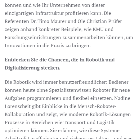
können und wie Ihr Unternehmen von dieser
einzigartigen Infrastruktur profitieren kann. Die
Referenten Dr. Timo Maurer und Ole Christian Prüfer
zeigen anhand konkreter Beispiele, wie KMU und
Forschungseinrichtungen zusammenarbeiten können, um
Innovationen in die Praxis zu bringen.
Entdecken Sie die Chancen, die in Robotik und
Digitalisierung stecken.
Die Robotik wird immer benutzerfreundlicher: Bediener
können heute ohne Spezialistenwissen Roboter für neue
Aufgaben programmieren und flexibel einsetzen. Nadine
Lorenscheit gibt Einblicke in die Mensch-Roboter-
Kollaboration und zeigt, wie moderne Robotik-Lösungen
Prozesse in Bereichen wie Transport und Logistik
optimieren können. Sie erfahren, wie diese Systeme
Arbeitsplätze effizienter und sicherer gestalten – und was