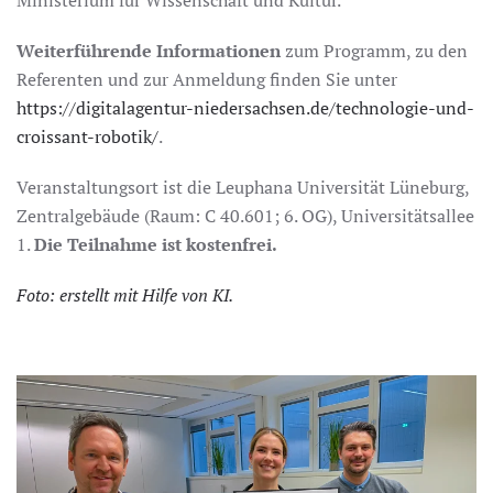
Ministerium für Wissenschaft und Kultur.
Weiterführende Informationen
zum Programm, zu den
Referenten und zur Anmeldung finden Sie unter
https://digitalagentur-niedersachsen.de/technologie-und-
croissant-robotik/
.
Veranstaltungsort ist die Leuphana Universität Lüneburg,
Zentralgebäude (Raum: C 40.601; 6. OG), Universitätsallee
1.
Die Teilnahme ist kostenfrei.
Foto: erstellt mit Hilfe von KI.