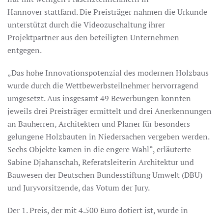
Hannover stattfand. Die Preisträger nahmen die Urkunde
unterstützt durch die Videozuschaltung ihrer
Projektpartner aus den beteiligten Unternehmen
entgegen.
„Das hohe Innovationspotenzial des modernen Holzbaus
wurde durch die Wettbewerbsteilnehmer hervorragend
umgesetzt. Aus insgesamt 49 Bewerbungen konnten
jeweils drei Preisträger ermittelt und drei Anerkennungen
an Bauherren, Architekten und Planer für besonders
gelungene Holzbauten in Niedersachen vergeben werden.
Sechs Objekte kamen in die engere Wahl“, erläuterte
Sabine Djahanschah, Referatsleiterin Architektur und
Bauwesen der Deutschen Bundesstiftung Umwelt (DBU)
und Juryvorsitzende, das Votum der Jury.
Der 1. Preis, der mit 4.500 Euro dotiert ist, wurde in