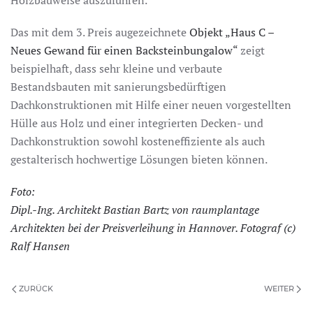
Holzbauweise auszuführen.
Das mit dem 3. Preis augezeichnete
Objekt „Haus C –
Neues Gewand für einen Backsteinbungalow“
zeigt
beispielhaft, dass sehr kleine und verbaute
Bestandsbauten mit sanierungsbedürftigen
Dachkonstruktionen mit Hilfe einer neuen vorgestellten
Hülle aus Holz und einer integrierten Decken- und
Dachkonstruktion sowohl kosteneffiziente als auch
gestalterisch hochwertige Lösungen bieten können.
Foto:
Dipl.-Ing. Architekt Bastian Bartz von raumplantage
Architekten bei der Preisverleihung in Hannover. Fotograf (c)
Ralf Hansen
ZURÜCK
WEITER