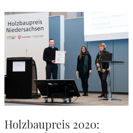
Zum Hauptinhalt springen
Holzbaupreis 2020: