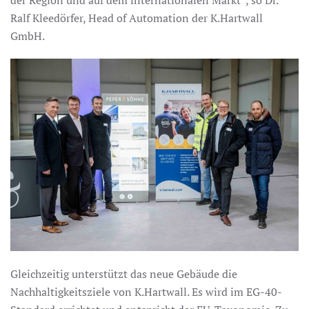
Ralf Kleedörfer, Head of Automation der K.Hartwall
GmbH.
Gleichzeitig unterstützt das neue Gebäude die
Nachhaltigkeitsziele von K.Hartwall. Es wird im EG-40-