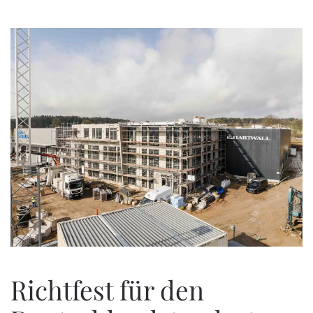
Zum Hauptinhalt springen
Richtfest für den