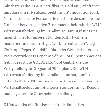
mindestens das DGNB Zertifikat in Gold an. „Wir freuen
uns, dass unser Neubauprojekt im TIP Innovationspark
Nordheide so gute Fortschritte macht. Insbesondere auch
Dank der hervorragenden Zusammenarbeit mit der WLH
Wirtschaftsförderung im Landkreise Harburg ist es uns
möglich, hier für unseren Kunden K.Hartwall ein
modernes und nachhaltiges Werk zu realisieren“, sagt
Christoph Peper, Geschäftsführender Gesellschafter des
Projektentwicklers Peper & Söhne. Totalübernehmer des
Gebäudes ist die GOLDBECK Nord GmbH, die die
Fertigstellung im 3. Quartal 2025 plant. Die WLH
Wirtschaftsförderung im Landkreis Harburg GmbH
entwickelt den TIP Innovationspark zu einem smarten
Wirtschaftsgebiet und Hightech-Standort in der Region
und begleitet die Unternehmensiedlung.
K.Hartwall ist ein finnisches mittelständisches