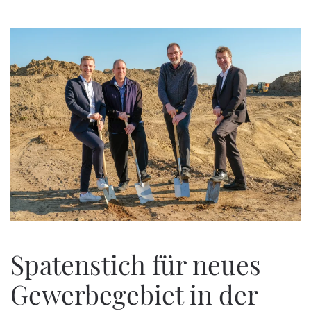
Zum Hauptinhalt springen
Spatenstich für neues
Gewerbegebiet in der