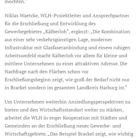
möchten.“
Niklas Waetcke, WLH-Projektleiter und Ansprechpartner
für die Erschließung und Entwicklung des
Gewerbegebietes „Kälberloh“, ergänzt: „Die Kombination
aus einer sehr verkehrsgünstigen Lage, moderner
Infrastruktur mit Glasfaseranbindung und einem ruhigen
Arbeitsumfeld macht Kälberloh vor allem für kleine und
mittlere Unternehmen zu einer attraktiven Adresse. Die
Nachfrage nach den Flächen schon vor
Erschließungsbeginn zeigt, wie groß der Bedarf nicht nur
in Brackel sondern im gesamten Landkreis Harburg ist.“
Um Unternehmen weiterhin Ansiedlungsperspektiven zu
bieten und den Wirtschaftsstandort weiter zu stärken,
arbeitet die WLH in enger Kooperation mit Städten und
Gemeinden an der Erschließung neuer Gewerbe- und
Wirtschaftsgebiete. „Das Beispiel Brackel zeigt, wie wichtig