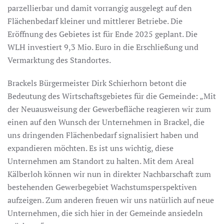
parzellierbar und damit vorrangig ausgelegt auf den
Flächenbedarf kleiner und mittlerer Betriebe. Die
Eröffnung des Gebietes ist für Ende 2025 geplant. Die
WLH investiert 9,3 Mio. Euro in die Erschließung und
Vermarktung des Standortes.
Brackels Bürgermeister Dirk Schierhorn betont die
Bedeutung des Wirtschaftsgebietes für die Gemeinde: „Mit
der Neuausweisung der Gewerbefläche reagieren wir zum
einen auf den Wunsch der Unternehmen in Brackel, die
uns dringenden Flächenbedarf signalisiert haben und
expandieren möchten. Es ist uns wichtig, diese
Unternehmen am Standort zu halten. Mit dem Areal
Kälberloh können wir nun in direkter Nachbarschaft zum
bestehenden Gewerbegebiet Wachstumsperspektiven
aufzeigen. Zum anderen freuen wir uns natürlich auf neue
Unternehmen, die sich hier in der Gemeinde ansiedeln