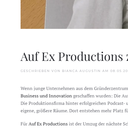
Auf Ex Productions 
GESCHRIEBEN VON
BIANCA AUGUSTIN
AM
08.05.2
Wenn junge Unternehmen aus dem Gründerzentrum her
Business und Innovation
geschaffen wurden: Die Au
Die Produktionsfirma hinter erfolgreichen Podcast- 
eigene, größere Räume. Dort entstehen mehr Platz f
Für
Auf Ex Productions
ist der Umzug der nächste Sch