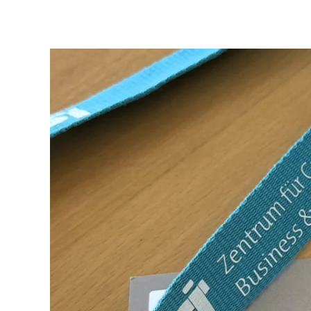
Zum Hauptinhalt springen