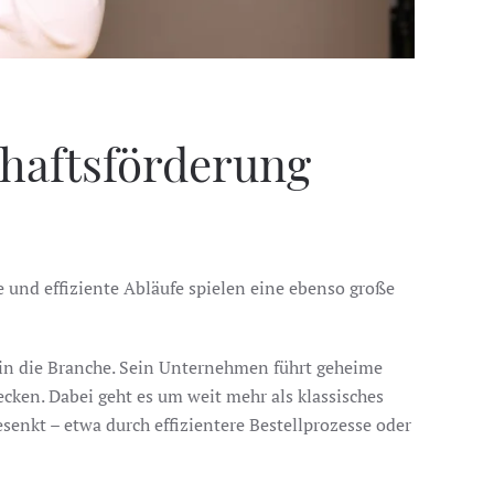
haftsförderung
e und effiziente Abläufe spielen eine ebenso große
 in die Branche. Sein Unternehmen führt geheime
cken. Dabei geht es um weit mehr als klassisches
enkt – etwa durch effizientere Bestellprozesse oder