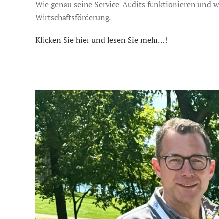
Wie genau seine Service-Audits funktionieren und we
Wirtschaftsförderung.
Klicken Sie hier und lesen Sie mehr…!