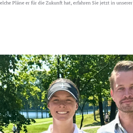
lche Pläne er für die Zukunft hat, erfahren Sie jetzt in unser