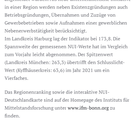
in einer Region werden neben Existenzgründungen auch
Betriebsgründungen, Übernahmen und Zuzüge von
Gewerbebetrieben sowie Aufnahmen einer gewerblichen
Nebenerwerbstätigkeit berücksichtigt.
Im Landkreis Harburg lag der Indikator bei 173,8. Die
Spannweite der gemessenen NUI-Werte hat im Vergleich
zum Vorjahr leicht abgenommen. Der Spitzenwert
(Landkreis München: 263,3) übertrifft den Schlusslicht-
Wert (Kyffhäuserkreis: 63,6) im Jahr 2021 um ein
Vierfaches.
Das Regionenranking sowie die interaktive NUI-
Deutschlandkarte sind auf der Homepage des Instituts für
Mittelstandsforschung unter
www.ifm-bonn.org
zu
finden.