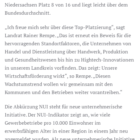
Niedersachsen Platz 8 von 16 und liegt leicht über dem
Bundesdurchschnitt.
„Ich freue mich sehr über diese Top-Platzierung“, sagt
Landrat Rainer Rempe. „Das ist erneut ein Beweis für die
hervorragenden Standortfaktoren, die Unternehmen von
Handel und Dienstleistung über Handwerk, Produktion
und Gesundheitswesen bis hin zu Hightech-Innovationen
in unserem Landkreis vorfinden. Das zeigt: Unsere
Wirtschaftsförderung wirkt“, so Rempe. „Diesen
Wachstumstrend wollen wir gemeinsam mit den
Kommunen und den Betrieben weiter vorantreiben.“
Die Abkürzung NUI steht für neue unternehmerische
Initiative. Der NUI-Indikator zeigt an, wie viele
Gewerbebetriebe pro 10.000 Einwohner im
erwerbsfähigen Alter in einer Region in einem Jahr neu
angemeldet wurden. Als neue unternehmerische Initiative