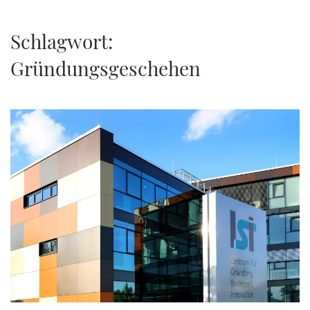
Zum Hauptinhalt springen
Schlagwort:
Gründungsgeschehen