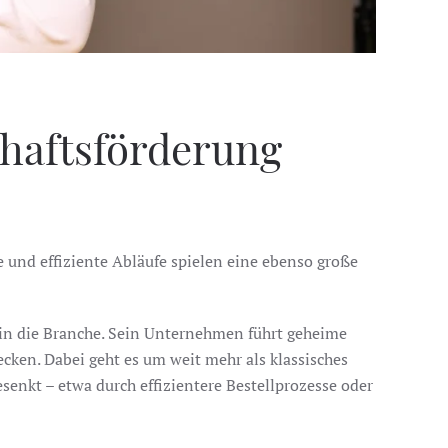
haftsförderung
e und effiziente Abläufe spielen eine ebenso große
 in die Branche. Sein Unternehmen führt geheime
cken. Dabei geht es um weit mehr als klassisches
enkt – etwa durch effizientere Bestellprozesse oder