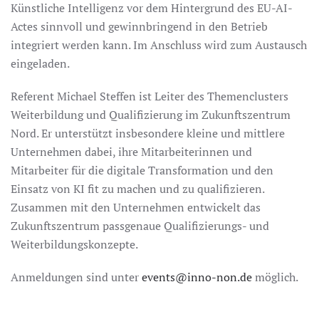
Künstliche Intelligenz vor dem Hintergrund des EU-AI-
Actes sinnvoll und gewinnbringend in den Betrieb
integriert werden kann. Im Anschluss wird zum Austausch
eingeladen.
Referent Michael Steffen ist Leiter des Themenclusters
Weiterbildung und Qualifizierung im Zukunftszentrum
Nord. Er unterstützt insbesondere kleine und mittlere
Unternehmen dabei, ihre Mitarbeiterinnen und
Mitarbeiter für die digitale Transformation und den
Einsatz von KI fit zu machen und zu qualifizieren.
Zusammen mit den Unternehmen entwickelt das
Zukunftszentrum passgenaue Qualifizierungs- und
Weiterbildungskonzepte.
Anmeldungen sind unter
events@inno-non.de
möglich.