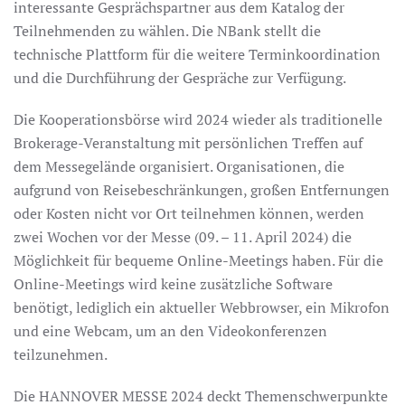
interessante Gesprächspartner aus dem Katalog der
Teilnehmenden zu wählen. Die NBank stellt die
technische Plattform für die weitere Terminkoordination
und die Durchführung der Gespräche zur Verfügung.
Die Kooperationsbörse wird 2024 wieder als traditionelle
Brokerage-Veranstaltung mit persönlichen Treffen auf
dem Messegelände organisiert. Organisationen, die
aufgrund von Reisebeschränkungen, großen Entfernungen
oder Kosten nicht vor Ort teilnehmen können, werden
zwei Wochen vor der Messe (09. – 11. April 2024) die
Möglichkeit für bequeme Online-Meetings haben. Für die
Online-Meetings wird keine zusätzliche Software
benötigt, lediglich ein aktueller Webbrowser, ein Mikrofon
und eine Webcam, um an den Videokonferenzen
teilzunehmen.
Die HANNOVER MESSE 2024 deckt Themenschwerpunkte