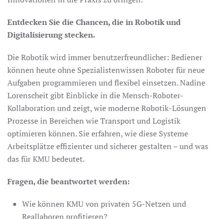
Entdecken Sie die Chancen, die in Robotik und
Digitalisierung stecken.
Die Robotik wird immer benutzerfreundlicher: Bediener
können heute ohne Spezialistenwissen Roboter für neue
Aufgaben programmieren und flexibel einsetzen. Nadine
Lorenscheit gibt Einblicke in die Mensch-Roboter-
Kollaboration und zeigt, wie moderne Robotik-Lösungen
Prozesse in Bereichen wie Transport und Logistik
optimieren können. Sie erfahren, wie diese Systeme
Arbeitsplätze effizienter und sicherer gestalten – und was
das für KMU bedeutet.
Fragen, die beantwortet werden:
Wie können KMU von privaten 5G-Netzen und
Reallaboren profitieren?