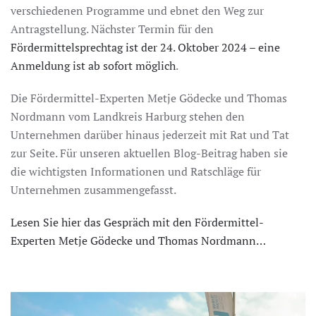
verschiedenen Programme und ebnet den Weg zur
Antragstellung. Nächster Termin für den
Fördermittelsprechtag ist der 24. Oktober 2024 – eine
Anmeldung ist ab sofort möglich
.
Die Fördermittel-Experten Metje Gödecke und Thomas
Nordmann vom Landkreis Harburg stehen den
Unternehmen darüber hinaus jederzeit mit Rat und Tat
zur Seite. Für unseren aktuellen Blog-Beitrag haben sie
die wichtigsten Informationen und Ratschläge für
Unternehmen zusammengefasst.
Lesen Sie hier das Gespräch mit den Fördermittel-
Experten Metje Gödecke und Thomas Nordmann…