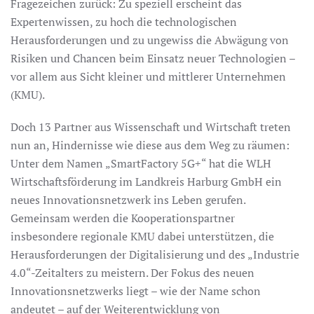
Fragezeichen zurück: Zu speziell erscheint das
Expertenwissen, zu hoch die technologischen
Herausforderungen und zu ungewiss die Abwägung von
Risiken und Chancen beim Einsatz neuer Technologien –
vor allem aus Sicht kleiner und mittlerer Unternehmen
(KMU).
Doch 13 Partner aus Wissenschaft und Wirtschaft treten
nun an, Hindernisse wie diese aus dem Weg zu räumen:
Unter dem Namen „SmartFactory 5G+“ hat die WLH
Wirtschaftsförderung im Landkreis Harburg GmbH ein
neues Innovationsnetzwerk ins Leben gerufen.
Gemeinsam werden die Kooperationspartner
insbesondere regionale KMU dabei unterstützen, die
Herausforderungen der Digitalisierung und des „Industrie
4.0“-Zeitalters zu meistern. Der Fokus des neuen
Innovationsnetzwerks liegt – wie der Name schon
andeutet – auf der Weiterentwicklung von