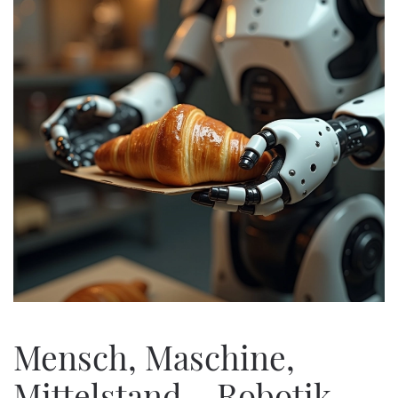
Mensch, Maschine,
Mittelstand – Robotik