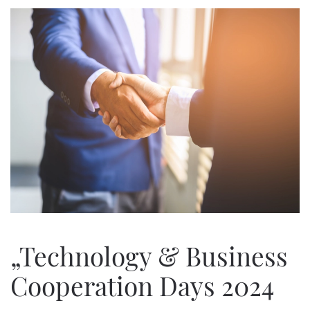
„Technology & Business
Cooperation Days 2024