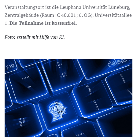
Veranstaltungsort ist die Leuphana Universität Lüneburg,
Zentralgebäude (Raum: C 40.601; 6. OG), Universitätsallee
1.
Die Teilnahme ist kostenfrei.
Foto: erstellt mit Hilfe von KI.