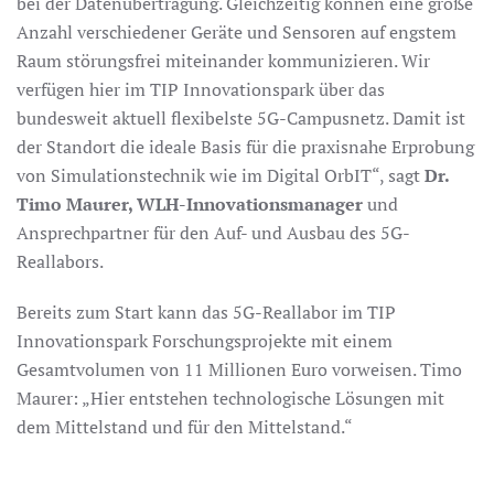
bei der Datenübertragung. Gleichzeitig können eine große
Anzahl verschiedener Geräte und Sensoren auf engstem
Raum störungsfrei miteinander kommunizieren. Wir
verfügen hier im TIP Innovationspark über das
bundesweit aktuell flexibelste 5G-Campusnetz. Damit ist
der Standort die ideale Basis für die praxisnahe Erprobung
von Simulationstechnik wie im Digital OrbIT“, sagt
Dr.
Timo Maurer, WLH-Innovationsmanager
und
Ansprechpartner für den Auf- und Ausbau des 5G-
Reallabors.
Bereits zum Start kann das 5G-Reallabor im TIP
Innovationspark Forschungsprojekte mit einem
Gesamtvolumen von 11 Millionen Euro vorweisen. Timo
Maurer: „Hier entstehen technologische Lösungen mit
dem Mittelstand und für den Mittelstand.“