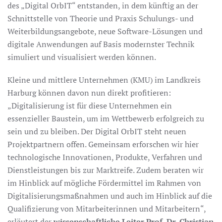
des „Digital OrbIT“ entstanden, in dem künftig an der
Schnittstelle von Theorie und Praxis Schulungs- und
Weiterbildungsangebote, neue Software-Lösungen und
digitale Anwendungen auf Basis modernster Technik
simuliert und visualisiert werden können.
Kleine und mittlere Unternehmen (KMU) im Landkreis
Harburg können davon nun direkt profitieren:
„Digitalisierung ist für diese Unternehmen ein
essenzieller Baustein, um im Wettbewerb erfolgreich zu
sein und zu bleiben. Der Digital OrbIT steht neuen
Projektpartnern offen. Gemeinsam erforschen wir hier
technologische Innovationen, Produkte, Verfahren und
Dienstleistungen bis zur Marktreife. Zudem beraten wir
im Hinblick auf mögliche Fördermittel im Rahmen von
Digitalisierungsmaßnahmen und auch im Hinblick auf die
Qualifizierung von Mitarbeiterinnen und Mitarbeitern“,
erläutert der
wissenschaftliche Leiter Prof. Dr. Christian