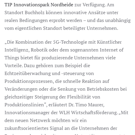
TIP Innovationspark Nordheide
zur Verfügung. Am
Standort Buchholz können innovative Ansätze unter
realen Bedingungen erprobt werden – und das unabhängig
vom eigentlichen Standort beteiligter Unternehmen.
„Die Kombination der 5G-Technologie mit Künstlicher
Intelligenz, Robotik oder dem sogenannten Internet of
Things bietet für produzierende Unternehmen viele
Vorteile. Dazu gehören zum Beispiel die
Echtzeitüberwachung und -steuerung von
Produktionsprozessen, die schnelle Reaktion auf
Veränderungen oder die Senkung von Betriebskosten bei
gleichzeitiger Steigerung der Flexibilität von
Produktionslinien“, erläutert Dr. Timo Maurer,
Innovationsmanager der WLH Wirtschaftsförderung. „Mit
dem neuen Netzwerk möchten wir ein
zukunftsorientiertes Signal an die Unternehmen der