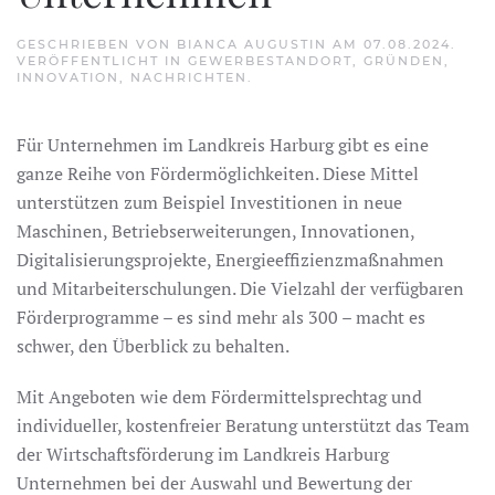
GESCHRIEBEN VON
BIANCA AUGUSTIN
AM
07.08.2024
.
VERÖFFENTLICHT IN
GEWERBESTANDORT
,
GRÜNDEN
,
INNOVATION
,
NACHRICHTEN
.
Für Unternehmen im Landkreis Harburg gibt es eine
ganze Reihe von Fördermöglichkeiten. Diese Mittel
unterstützen zum Beispiel Investitionen in neue
Maschinen, Betriebserweiterungen, Innovationen,
Digitalisierungsprojekte, Energieeffizienzmaßnahmen
und Mitarbeiterschulungen. Die Vielzahl der verfügbaren
Förderprogramme – es sind mehr als 300 – macht es
schwer, den Überblick zu behalten.
Mit Angeboten wie dem Fördermittelsprechtag und
individueller, kostenfreier Beratung unterstützt das Team
der Wirtschaftsförderung im Landkreis Harburg
Unternehmen bei der Auswahl und Bewertung der