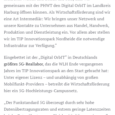
gemeinsam mit der PHWT den Digital OrbIT im Landkreis
Harburg öffnen können. Als Wirtschaftsförderung sind wir
eine Art Intermediär: Wir bringen unser Netzwerk und
unsere Kontakte zu Unternehmen aus Handel, Handwerk,
Produktion und Dienstleistung ein. Vor allem aber stellen
wir im TIP Innovationspark Nordheide die notwendige
Infrastruktur zur Verfügung.“
Eingebettet ist der „Digital OrbIT“ in Deutschlands
größtes 5G-Reallabor
, das die WLH Ende vergangenen
Jahres im TIP Innovationspark an den Start gebracht hat:
Unter eigener Lizenz – und unabhängig von großen
Mobilfunkt-Providern – betreibt die Wirtschaftsförderung
hier ein 5G-Hochleistungs-Campusnetz.
„Der Funkstandard 5G überzeugt durch sehr hohe
Datenübertragungsraten und extrem geringe Latenzzeiten