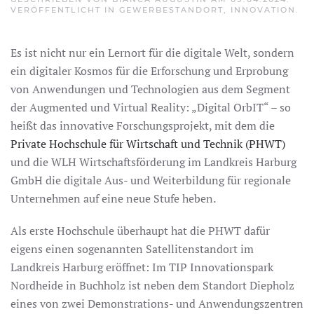
VERÖFFENTLICHT IN
GEWERBESTANDORT
,
INNOVATION
.
Es ist nicht nur ein Lernort für die digitale Welt, sondern
ein digitaler Kosmos für die Erforschung und Erprobung
von Anwendungen und Technologien aus dem Segment
der Augmented und Virtual Reality: „Digital OrbIT“ – so
heißt das innovative Forschungsprojekt, mit dem die
Private Hochschule für Wirtschaft und Technik (PHWT)
und die WLH Wirtschaftsförderung im Landkreis Harburg
GmbH die digitale Aus- und Weiterbildung für regionale
Unternehmen auf eine neue Stufe heben.
Als erste Hochschule überhaupt hat die PHWT dafür
eigens einen sogenannten Satellitenstandort im
Landkreis Harburg eröffnet: Im TIP Innovationspark
Nordheide in Buchholz ist neben dem Standort Diepholz
eines von zwei Demonstrations- und Anwendungszentren