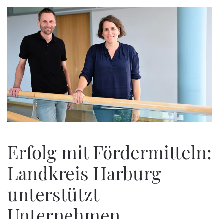
Erfolg mit Fördermitteln:
Landkreis Harburg
unterstützt
Unternehmen