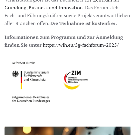
Gründung, Business und Innovation
. Das Forum steht
Fach- und Führungskräften sowie Projektverantwortlichen
aller Branchen offen.
Die Teilnahme ist kostenfrei.
Informationen zum Programm und zur Anmeldung
finden Sie unter
https://wlh.eu/5g-fachforum-2025/