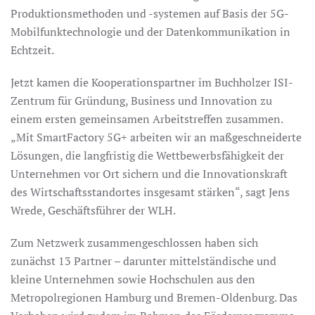
Produktionsmethoden und -systemen auf Basis der 5G-
Mobilfunktechnologie und der Datenkommunikation in
Echtzeit.
Jetzt kamen die Kooperationspartner im Buchholzer ISI-
Zentrum für Gründung, Business und Innovation zu
einem ersten gemeinsamen Arbeitstreffen zusammen.
„Mit SmartFactory 5G+ arbeiten wir an maßgeschneiderte
Lösungen, die langfristig die Wettbewerbsfähigkeit der
Unternehmen vor Ort sichern und die Innovationskraft
des Wirtschaftsstandortes insgesamt stärken“, sagt Jens
Wrede, Geschäftsführer der WLH.
Zum Netzwerk zusammengeschlossen haben sich
zunächst 13 Partner – darunter mittelständische und
kleine Unternehmen sowie Hochschulen aus den
Metropolregionen Hamburg und Bremen-Oldenburg. Das