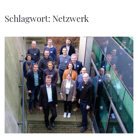
Zum Hauptinhalt springen
Schlagwort:
Netzwerk