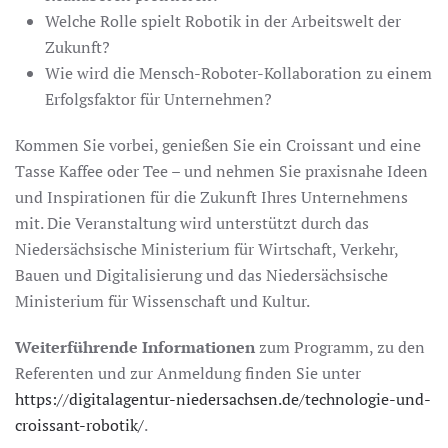
Welche Rolle spielt Robotik in der Arbeitswelt der
Zukunft?
Wie wird die Mensch-Roboter-Kollaboration zu einem
Erfolgsfaktor für Unternehmen?
Kommen Sie vorbei, genießen Sie ein Croissant und eine
Tasse Kaffee oder Tee – und nehmen Sie praxisnahe Ideen
und Inspirationen für die Zukunft Ihres Unternehmens
mit. Die Veranstaltung wird unterstützt durch das
Niedersächsische Ministerium für Wirtschaft, Verkehr,
Bauen und Digitalisierung und das Niedersächsische
Ministerium für Wissenschaft und Kultur.
Weiterführende Informationen
zum Programm, zu den
Referenten und zur Anmeldung finden Sie unter
https://digitalagentur-niedersachsen.de/technologie-und-
croissant-robotik/
.