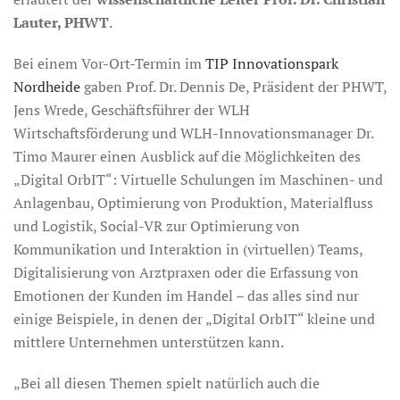
Lauter, PHWT
.
Bei einem Vor-Ort-Termin im
TIP Innovationspark
Nordheide
gaben Prof. Dr. Dennis De, Präsident der PHWT,
Jens Wrede, Geschäftsführer der WLH
Wirtschaftsförderung und WLH-Innovationsmanager Dr.
Timo Maurer einen Ausblick auf die Möglichkeiten des
„Digital OrbIT“: Virtuelle Schulungen im Maschinen- und
Anlagenbau, Optimierung von Produktion, Materialfluss
und Logistik, Social-VR zur Optimierung von
Kommunikation und Interaktion in (virtuellen) Teams,
Digitalisierung von Arztpraxen oder die Erfassung von
Emotionen der Kunden im Handel – das alles sind nur
einige Beispiele, in denen der „Digital OrbIT“ kleine und
mittlere Unternehmen unterstützen kann.
„Bei all diesen Themen spielt natürlich auch die