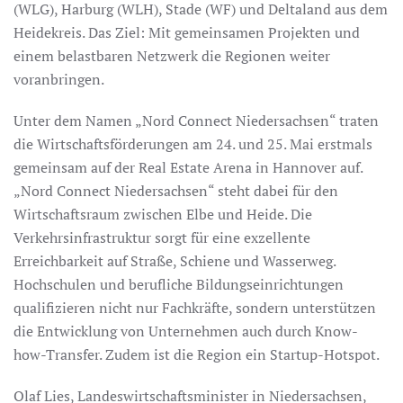
(WLG), Harburg (WLH), Stade (WF) und Deltaland aus dem
Heidekreis. Das Ziel: Mit gemeinsamen Projekten und
einem belastbaren Netzwerk die Regionen weiter
voranbringen.
Unter dem Namen „Nord Connect Niedersachsen“ traten
die Wirtschaftsförderungen am 24. und 25. Mai erstmals
gemeinsam auf der Real Estate Arena in Hannover auf.
„Nord Connect Niedersachsen“ steht dabei für den
Wirtschaftsraum zwischen Elbe und Heide. Die
Verkehrsinfrastruktur sorgt für eine exzellente
Erreichbarkeit auf Straße, Schiene und Wasserweg.
Hochschulen und berufliche Bildungseinrichtungen
qualifizieren nicht nur Fachkräfte, sondern unterstützen
die Entwicklung von Unternehmen auch durch Know-
how-Transfer. Zudem ist die Region ein Startup-Hotspot.
Olaf Lies, Landeswirtschaftsminister in Niedersachsen,