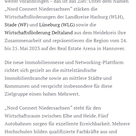
weiter voranbringen – das ist das Ziel: Unter dem Namen
„Nord Connect Niedersachsen“ stärken die
Wirtschaftsförderungen der Landkreise Harburg (WLH),
Stade (WF)
und
Lüneburg (WLG)
sowie die
Wirtschaftsförderung Deltaland
aus dem Heidekreis ihre
Zusammenarbeit und repräsentieren die Region vom 24.
bis 25. Mai 2023 auf der Real Estate Arena in Hannover.
Die neue Immobilienmesse und Networking-Plattform
richtet sich gezielt an die mittelständische
Immobilienbranche sowie an mittlere Städte und
Kommunen und verspricht insbesondere für diese
Zielgruppe einen hohen Mehrwert.
„Nord Connect Niedersachsen“ steht für den
Wirtschaftsraum zwischen Elbe und Heide. Fünf
Autobahnen sorgen für exzellente Erreichbarkeit. Mehrere
Hochschulen bilden qualifizierte Fachkräfte aus und