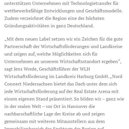
unterstützen Unternehmen mit Technologietransfer für
wettbewerbsfähige Entwicklungen und Geschäftsmodelle.
Zudem verzeichnet die Region eine der höchsten
Gründungsaktivitäten in ganz Deutschland.
„Mit dem neuen Label setzen wir ein Zeichen für die gute
Partnerschaft der Wirtschaftsförderungen und Landkreise
und zeigen auf, welche Möglichkeiten sich für
Unternehmen an unserem Wirtschaftsstandort ergeben“,
sagt Jens Wrede, Geschäftsführer der WLH
Wirtschaftsförderung im Landkreis Harburg GmbH. „Nord
Connect Niedersachsen bietet das Dach unter dem sich
jede Wirtschaftsförderung auf der Real Estate Arena mit
einem eigenen Stand präsentiert. So bilden wir – ganz wie
in der realen Welt – vor Ort in Hannover die
nachbarschaftliche Lage der Kreise ab und zeigen
gemeinsam mit weiteren Mitausstellern aus dem
Immobilienbereich das Spektrum der Region auf.