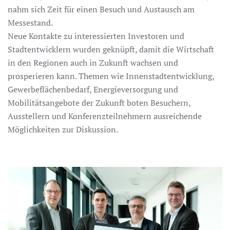
nahm sich Zeit für einen Besuch und Austausch am
Messestand.
Neue Kontakte zu interessierten Investoren und
Stadtentwicklern wurden geknüpft, damit die Wirtschaft
in den Regionen auch in Zukunft wachsen und
prosperieren kann. Themen wie Innenstadtentwicklung,
Gewerbeflächenbedarf, Energieversorgung und
Mobilitätsangebote der Zukunft boten Besuchern,
Ausstellern und Konferenzteilnehmern ausreichende
Möglichkeiten zur Diskussion.