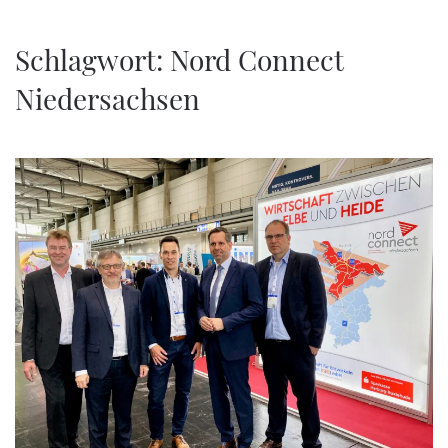
Zum Hauptinhalt springen
Schlagwort:
Nord Connect
Niedersachsen