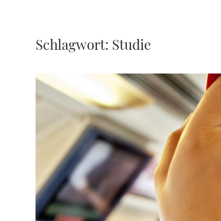
Zum Hauptinhalt springen
Schlagwort:
Studie