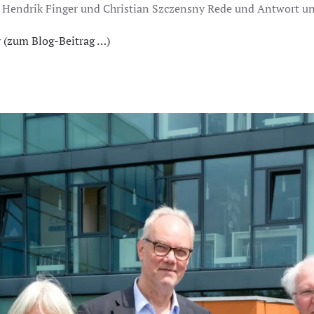
Hendrik Finger und Christian Szczensny Rede und Antwort und 
 (zum Blog-Beitrag …)