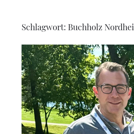
Zum Hauptinhalt springen
Schlagwort:
Buchholz Nordhe