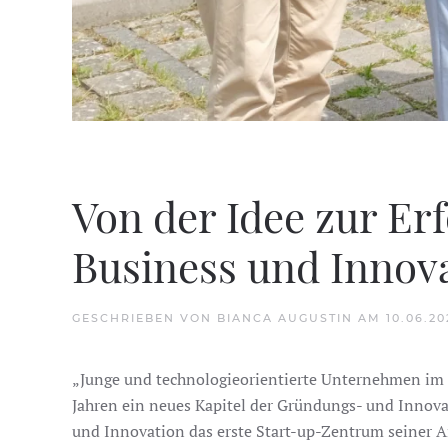
Von der Idee zur Er
Business und Innova
GESCHRIEBEN VON
BIANCA AUGUSTIN
AM
10.06.20
„Junge und technologieorientierte Unternehmen im 
Jahren ein neues Kapitel der Gründungs- und Innov
und Innovation das erste Start-up-Zentrum seiner A