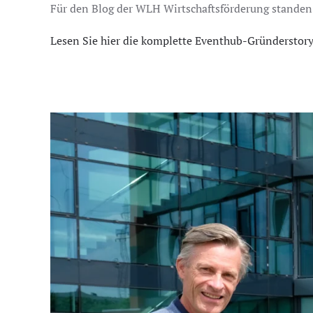
Für den Blog der WLH Wirtschaftsförderung standen 
Lesen Sie hier die komplette Eventhub-Gründerstory