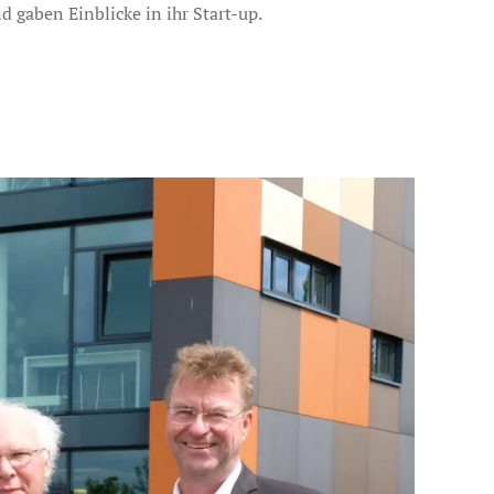
gaben Einblicke in ihr Start-up.