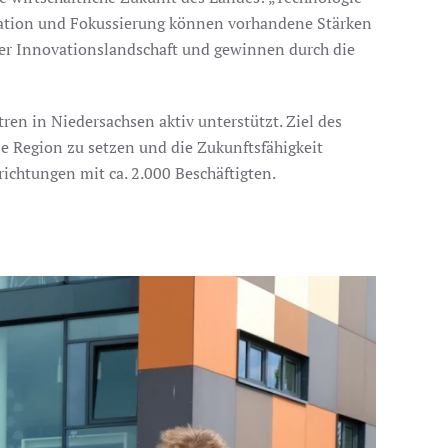
ration und Fokussierung können vorhandene Stärken
der Innovationslandschaft und gewinnen durch die
en in Niedersachsen aktiv unterstützt. Ziel des
ie Region zu setzen und die Zukunftsfähigkeit
ichtungen mit ca. 2.000 Beschäftigten.