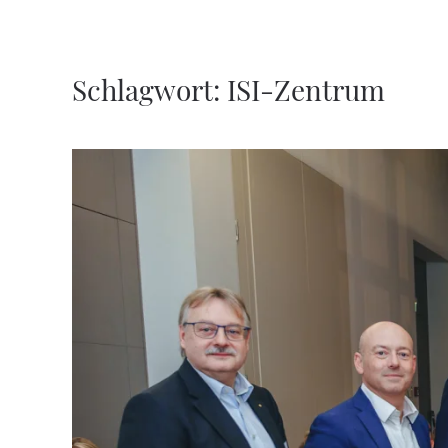
Zum Hauptinhalt springen
Schlagwort:
ISI-Zentrum