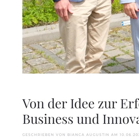
Von der Idee zur Er
Business und Innova
GESCHRIEBEN VON
BIANCA AUGUSTIN
AM
10.06.20