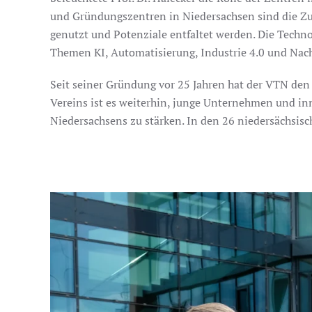
und Gründungszentren in Niedersachsen sind die Zu
genutzt und Potenziale entfaltet werden. Die Techn
Themen KI, Automatisierung, Industrie 4.0 und Nachh
Seit seiner Gründung vor 25 Jahren hat der VTN den
Vereins ist es weiterhin, junge Unternehmen und inn
Niedersachsens zu stärken. In den 26 niedersächsis