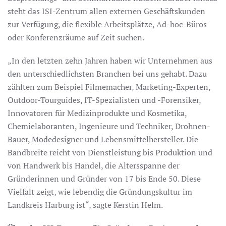
steht das ISI-Zentrum allen externen Geschäftskunden
zur Verfügung, die flexible Arbeitsplätze, Ad-hoc-Büros
oder Konferenzräume auf Zeit suchen.
„In den letzten zehn Jahren haben wir Unternehmen aus
den unterschiedlichsten Branchen bei uns gehabt. Dazu
zählten zum Beispiel Filmemacher, Marketing-Experten,
Outdoor-Tourguides, IT-Spezialisten und -Forensiker,
Innovatoren für Medizinprodukte und Kosmetika,
Chemielaboranten, Ingenieure und Techniker, Drohnen-
Bauer, Modedesigner und Lebensmittelhersteller. Die
Bandbreite reicht von Dienstleistung bis Produktion und
von Handwerk bis Handel, die Altersspanne der
Gründerinnen und Gründer von 17 bis Ende 50. Diese
Vielfalt zeigt, wie lebendig die Gründungskultur im
Landkreis Harburg ist“, sagte Kerstin Helm.