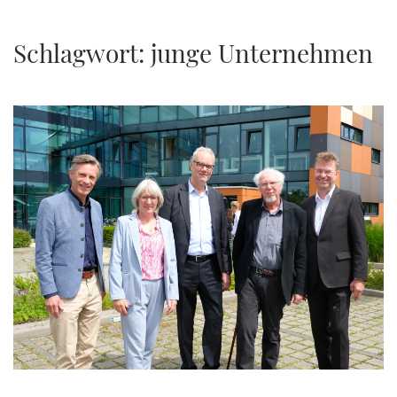
Zum Hauptinhalt springen
Schlagwort:
junge Unternehmen