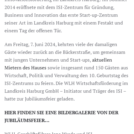
2014 eröffnete mit dem ISI-Zentrum für Gründung,
Business und Innovation das erste Start-up-Zentrum
seiner Art im Landkreis Harburg mit einem Festakt und
einem Tag der offenen Tür.
Am Freitag, 7. Juni 2024, kehrten viele der damaligen
Gäste wieder zurück an die Bäckerstraße, um gemeinsam
mit jungen Unternehmen und Start-ups,
aktuellen
Mietern des Hauses
sowie insgesamt rund 150 Gästen aus
Wirtschaft, Politik und Verwaltung den 10. Geburtstag des
ISI-Zentrums zu feiern. Die WLH Wirtschaftsförderung im
Landkreis Harburg GmbH – Initiator und Träger des ISI –
hatte zur Jubiläumsfeier geladen.
HIER FINDEN SIE EINE BILDERGALERIE VON DER
JUBILÄUMSFEIER…