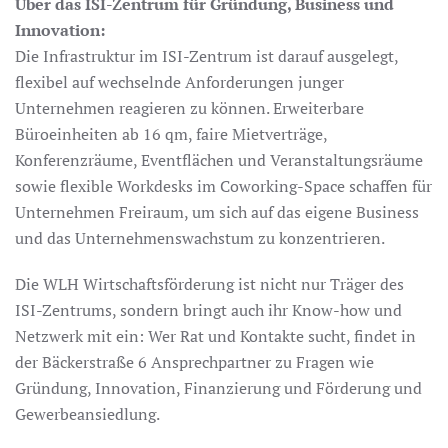
Über das ISI-Zentrum für Gründung, Business und
Innovation:
Die Infrastruktur im ISI-Zentrum ist darauf ausgelegt,
flexibel auf wechselnde Anforderungen junger
Unternehmen reagieren zu können. Erweiterbare
Büroeinheiten ab 16 qm, faire Mietverträge,
Konferenzräume, Eventflächen und Veranstaltungsräume
sowie flexible Workdesks im Coworking-Space schaffen für
Unternehmen Freiraum, um sich auf das eigene Business
und das Unternehmenswachstum zu konzentrieren.
Die WLH Wirtschaftsförderung ist nicht nur Träger des
ISI-Zentrums, sondern bringt auch ihr Know-how und
Netzwerk mit ein: Wer Rat und Kontakte sucht, findet in
der Bäckerstraße 6 Ansprechpartner zu Fragen wie
Gründung, Innovation, Finanzierung und Förderung und
Gewerbeansiedlung.