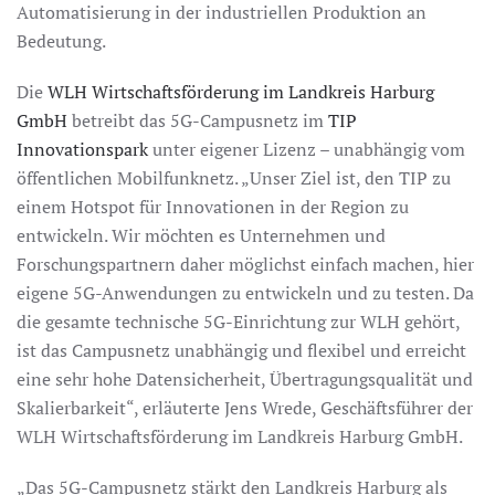
Automatisierung in der industriellen Produktion an
Bedeutung.
Die
WLH Wirtschaftsförderung im Landkreis Harburg
GmbH
betreibt das 5G-Campusnetz im
TIP
Innovationspark
unter eigener Lizenz – unabhängig vom
öffentlichen Mobilfunknetz. „Unser Ziel ist, den TIP zu
einem Hotspot für Innovationen in der Region zu
entwickeln. Wir möchten es Unternehmen und
Forschungspartnern daher möglichst einfach machen, hier
eigene 5G-Anwendungen zu entwickeln und zu testen. Da
die gesamte technische 5G-Einrichtung zur WLH gehört,
ist das Campusnetz unabhängig und flexibel und erreicht
eine sehr hohe Datensicherheit, Übertragungsqualität und
Skalierbarkeit“, erläuterte Jens Wrede, Geschäftsführer der
WLH Wirtschaftsförderung im Landkreis Harburg GmbH.
„Das 5G-Campusnetz stärkt den Landkreis Harburg als