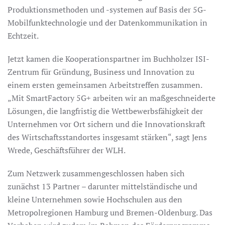
Produktionsmethoden und -systemen auf Basis der 5G-
Mobilfunktechnologie und der Datenkommunikation in
Echtzeit.
Jetzt kamen die Kooperationspartner im Buchholzer ISI-
Zentrum für Gründung, Business und Innovation zu
einem ersten gemeinsamen Arbeitstreffen zusammen.
„Mit SmartFactory 5G+ arbeiten wir an maßgeschneiderte
Lösungen, die langfristig die Wettbewerbsfähigkeit der
Unternehmen vor Ort sichern und die Innovationskraft
des Wirtschaftsstandortes insgesamt stärken“, sagt Jens
Wrede, Geschäftsführer der WLH.
Zum Netzwerk zusammengeschlossen haben sich
zunächst 13 Partner – darunter mittelständische und
kleine Unternehmen sowie Hochschulen aus den
Metropolregionen Hamburg und Bremen-Oldenburg. Das