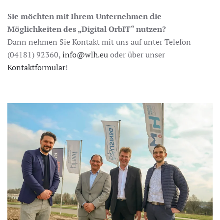
Sie möchten mit Ihrem Unternehmen die
Möglichkeiten des „Digital OrbIT“ nutzen?
Dann nehmen Sie Kontakt mit uns auf unter Telefon
(04181) 92360,
info@wlh.eu
oder über unser
Kontaktformular
!