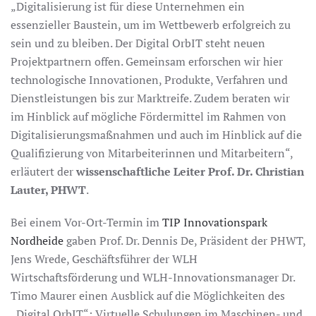
„Digitalisierung ist für diese Unternehmen ein
essenzieller Baustein, um im Wettbewerb erfolgreich zu
sein und zu bleiben. Der Digital OrbIT steht neuen
Projektpartnern offen. Gemeinsam erforschen wir hier
technologische Innovationen, Produkte, Verfahren und
Dienstleistungen bis zur Marktreife. Zudem beraten wir
im Hinblick auf mögliche Fördermittel im Rahmen von
Digitalisierungsmaßnahmen und auch im Hinblick auf die
Qualifizierung von Mitarbeiterinnen und Mitarbeitern“,
erläutert der
wissenschaftliche Leiter Prof. Dr. Christian
Lauter, PHWT
.
Bei einem Vor-Ort-Termin im
TIP Innovationspark
Nordheide
gaben Prof. Dr. Dennis De, Präsident der PHWT,
Jens Wrede, Geschäftsführer der WLH
Wirtschaftsförderung und WLH-Innovationsmanager Dr.
Timo Maurer einen Ausblick auf die Möglichkeiten des
„Digital OrbIT“: Virtuelle Schulungen im Maschinen- und