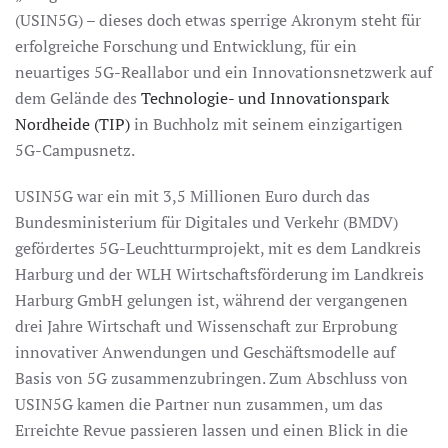
(USIN5G) – dieses doch etwas sperrige Akronym steht für
erfolgreiche Forschung und Entwicklung, für ein
neuartiges 5G-Reallabor und ein Innovationsnetzwerk auf
dem Gelände des
Technologie- und Innovationspark
Nordheide (TIP)
in Buchholz mit seinem einzigartigen
5G-Campusnetz.
USIN5G war ein mit 3,5 Millionen Euro durch das
Bundesministerium für Digitales und Verkehr (BMDV)
gefördertes 5G-Leuchtturmprojekt, mit es dem Landkreis
Harburg und der WLH Wirtschaftsförderung im Landkreis
Harburg GmbH gelungen ist, während der vergangenen
drei Jahre Wirtschaft und Wissenschaft zur Erprobung
innovativer Anwendungen und Geschäftsmodelle auf
Basis von 5G zusammenzubringen. Zum Abschluss von
USIN5G kamen die Partner nun zusammen, um das
Erreichte Revue passieren lassen und einen Blick in die