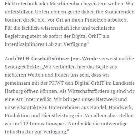
Elektrotechnik oder Maschinenbau begeistern wollen. Wir
unterstützen Unternehmen gerne dabei. Die Studierenden
können direkt hier vor Ort an ihren Proiekten arbeiten.
Für die fachlich-wissenschaftliche und technische
Begleitung steht ab sofort der Digital OrbIT als
interdisziplinäres Lab zur Verfügung.“
Auch
WLH-Geschäftsführer Jens Wrede
verweist auf die
Synergieeffekte: „Wir verbinden hier das Beste aus
mehreren Welten und freuen uns sehr, dass wir
gemeinsam mit der PHWT den Digital OrbIT im Landkreis
Harburg öffnen können. Als Wirtschaftsförderung sind wir
eine Art Intermediär: Wir bringen unser Netzwerk und
unsere Kontakte zu Unternehmen aus Handel, Handwerk,
Produktion und Dienstleistung ein. Vor allem aber stellen
wir im TIP Innovationspark Nordheide die notwendige
Infrastruktur zur Verfügung.“