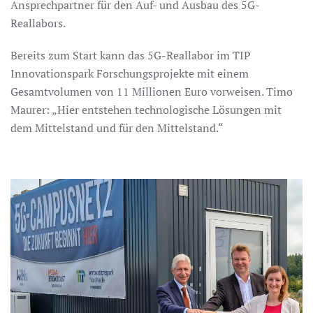
Ansprechpartner für den Auf- und Ausbau des 5G-
Reallabors.
Bereits zum Start kann das 5G-Reallabor im TIP
Innovationspark Forschungsprojekte mit einem
Gesamtvolumen von 11 Millionen Euro vorweisen. Timo
Maurer: „Hier entstehen technologische Lösungen mit
dem Mittelstand und für den Mittelstand.“