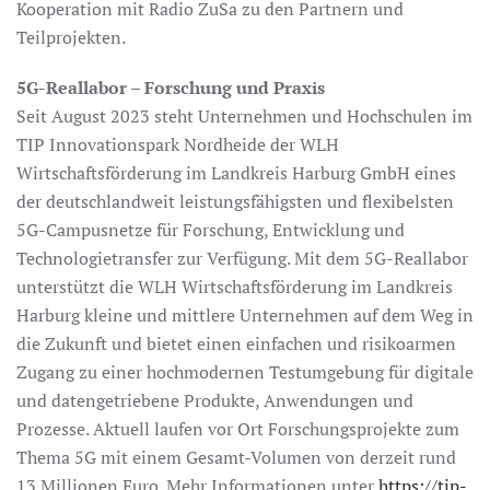
Kooperation mit Radio ZuSa zu den Partnern und
Teilprojekten.
5G-Reallabor – Forschung und Praxis
Seit August 2023 steht Unternehmen und Hochschulen im
TIP Innovationspark Nordheide der WLH
Wirtschaftsförderung im Landkreis Harburg GmbH eines
der deutschlandweit leistungsfähigsten und flexibelsten
5G-Campusnetze für Forschung, Entwicklung und
Technologietransfer zur Verfügung. Mit dem 5G-Reallabor
unterstützt die WLH Wirtschaftsförderung im Landkreis
Harburg kleine und mittlere Unternehmen auf dem Weg in
die Zukunft und bietet einen einfachen und risikoarmen
Zugang zu einer hochmodernen Testumgebung für digitale
und datengetriebene Produkte, Anwendungen und
Prozesse. Aktuell laufen vor Ort Forschungsprojekte zum
Thema 5G mit einem Gesamt-Volumen von derzeit rund
13 Millionen Euro. Mehr Informationen unter
https://tip-