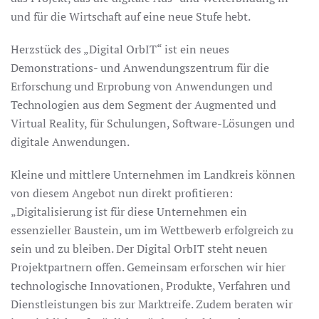
und für die Wirtschaft auf eine neue Stufe hebt.
Herzstück des „Digital OrbIT“ ist ein neues
Demonstrations- und Anwendungszentrum für die
Erforschung und Erprobung von Anwendungen und
Technologien aus dem Segment der Augmented und
Virtual Reality, für Schulungen, Software-Lösungen und
digitale Anwendungen.
Kleine und mittlere Unternehmen im Landkreis können
von diesem Angebot nun direkt profitieren:
„Digitalisierung ist für diese Unternehmen ein
essenzieller Baustein, um im Wettbewerb erfolgreich zu
sein und zu bleiben. Der Digital OrbIT steht neuen
Projektpartnern offen. Gemeinsam erforschen wir hier
technologische Innovationen, Produkte, Verfahren und
Dienstleistungen bis zur Marktreife. Zudem beraten wir