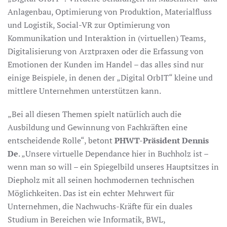
Anlagenbau, Optimierung von Produktion, Materialfluss
und Logistik, Social-VR zur Optimierung von
Kommunikation und Interaktion in (virtuellen) Teams,
Digitalisierung von Arztpraxen oder die Erfassung von
Emotionen der Kunden im Handel – das alles sind nur
einige Beispiele, in denen der „Digital OrbIT“ kleine und
mittlere Unternehmen unterstützen kann.
„Bei all diesen Themen spielt natürlich auch die
Ausbildung und Gewinnung von Fachkräften eine
entscheidende Rolle“, betont
PHWT-Präsident Dennis
De
. „Unsere virtuelle Dependance hier in Buchholz ist –
wenn man so will – ein Spiegelbild unseres Hauptsitzes in
Diepholz mit all seinen hochmodernen technischen
Möglichkeiten. Das ist ein echter Mehrwert für
Unternehmen, die Nachwuchs-Kräfte für ein duales
Studium in Bereichen wie Informatik, BWL,