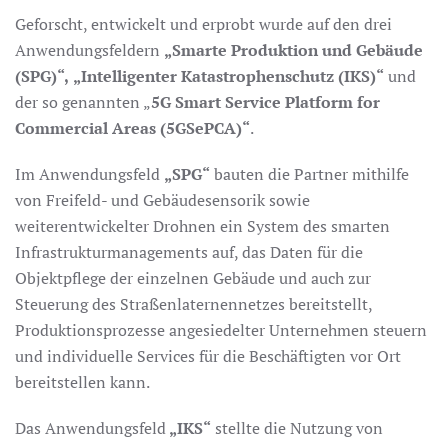
Geforscht, entwickelt und erprobt wurde auf den drei
Anwendungsfeldern
„Smarte Produktion und Gebäude
(SPG)“,
„Intelligenter Katastrophenschutz (IKS)“
und
der so genannten „
5G Smart Service Platform for
Commercial Areas (5GSePCA)“
.
Im Anwendungsfeld
„SPG“
bauten die Partner mithilfe
von Freifeld- und Gebäudesensorik sowie
weiterentwickelter Drohnen ein System des smarten
Infrastrukturmanagements auf, das Daten für die
Objektpflege der einzelnen Gebäude und auch zur
Steuerung des Straßenlaternennetzes bereitstellt,
Produktionsprozesse angesiedelter Unternehmen steuern
und individuelle Services für die Beschäftigten vor Ort
bereitstellen kann.
Das Anwendungsfeld
„IKS“
stellte die Nutzung von