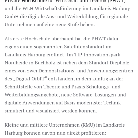
Private Hochschule für Wirtschaft und Technik (PHWT)
und die WLH Wirtschaftsförderung im Landkreis Harburg
GmbH die digitale Aus- und Weiterbildung für regionale
Unternehmen auf eine neue Stufe heben.
Als erste Hochschule überhaupt hat die PHWT dafür
eigens einen sogenannten Satellitenstandort im
Landkreis Harburg eröffnet: Im TIP Innovationspark
Nordheide in Buchholz ist neben dem Standort Diepholz
eines von zwei Demonstrations- und Anwendungszentren
des „Digital OrbIT“ entstanden, in dem künftig an der
Schnittstelle von Theorie und Praxis Schulungs- und
Weiterbildungsangebote, neue Software-Lösungen und
digitale Anwendungen auf Basis modernster Technik
simuliert und visualisiert werden können.
Kleine und mittlere Unternehmen (KMU) im Landkreis
Harburg können davon nun direkt profitieren: