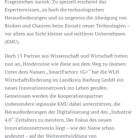
Fragezeichen zurück: Zu speziell erscheint das
Expertenwissen, zu hoch die technologischen
Herausforderungen und zu ungewiss die Abwägung von
Risiken und Chancen beim Einsatz neuer Technologien –
vor allem aus Sicht kleiner und mittlerer Unternehmen
(KMU).
Doch 13 Partner aus Wissenschaft und Wirtschaft treten
nun an, Hindernisse wie diese aus dem Weg zu räumen:
Unter dem Namen „SmartFactory 5G+“ hat die WLH
Wirtschaftsförderung im Landkreis Harburg GmbH ein
neues Innovationsnetzwerk ins Leben gerufen.
Gemeinsam werden die Kooperationspartner
insbesondere regionale KMU dabei unterstützen, die
Herausforderungen der Digitalisierung und des „Industrie
4.0“-Zeitalters zu meistern. Der Fokus des neuen
Innovationsnetzwerks liegt – wie der Name schon
andeutet – auf der Weiterentwicklung von