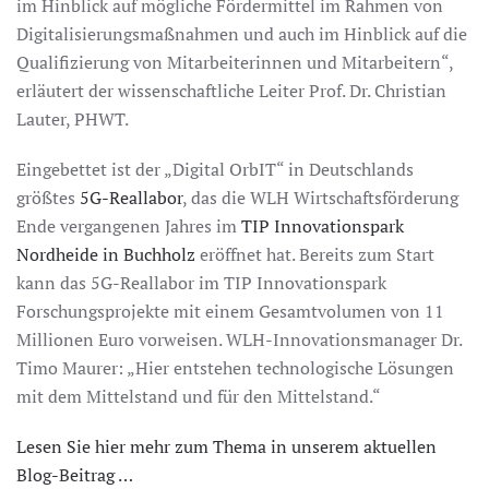
im Hinblick auf mögliche Fördermittel im Rahmen von
Digitalisierungsmaßnahmen und auch im Hinblick auf die
Qualifizierung von Mitarbeiterinnen und Mitarbeitern“,
erläutert der wissenschaftliche Leiter Prof. Dr. Christian
Lauter, PHWT.
Eingebettet ist der „Digital OrbIT“ in Deutschlands
größtes
5G-Reallabor
, das die WLH Wirtschaftsförderung
Ende vergangenen Jahres im
TIP Innovationspark
Nordheide in Buchholz
eröffnet hat. Bereits zum Start
kann das 5G-Reallabor im TIP Innovationspark
Forschungsprojekte mit einem Gesamtvolumen von 11
Millionen Euro vorweisen. WLH-Innovationsmanager Dr.
Timo Maurer: „Hier entstehen technologische Lösungen
mit dem Mittelstand und für den Mittelstand.“
Lesen Sie hier mehr zum Thema in unserem aktuellen
Blog-Beitrag …