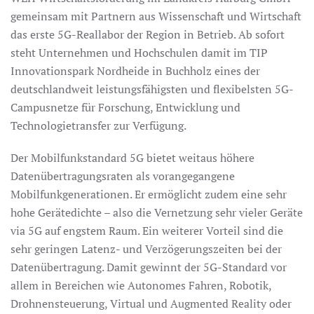
gemeinsam mit Partnern aus Wissenschaft und Wirtschaft
das erste 5G-Reallabor der Region in Betrieb. Ab sofort
steht Unternehmen und Hochschulen damit im TIP
Innovationspark Nordheide in Buchholz eines der
deutschlandweit leistungsfähigsten und flexibelsten 5G-
Campusnetze für Forschung, Entwicklung und
Technologietransfer zur Verfügung.
Der Mobilfunkstandard 5G bietet weitaus höhere
Datenübertragungsraten als vorangegangene
Mobilfunkgenerationen. Er ermöglicht zudem eine sehr
hohe Gerätedichte – also die Vernetzung sehr vieler Geräte
via 5G auf engstem Raum. Ein weiterer Vorteil sind die
sehr geringen Latenz- und Verzögerungszeiten bei der
Datenübertragung. Damit gewinnt der 5G-Standard vor
allem in Bereichen wie Autonomes Fahren, Robotik,
Drohnensteuerung, Virtual und Augmented Reality oder