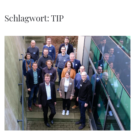
Zum Hauptinhalt springen
Schlagwort:
TIP