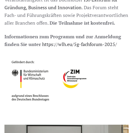
Gründung, Business und Innovation
. Das Forum steht
Fach- und Führungskräften sowie Projektverantwortlichen
aller Branchen offen.
Die Teilnahme ist kostenfrei.
Informationen zum Programm und zur Anmeldung
finden Sie unter
https://wlh.eu/5g-fachforum-2025/