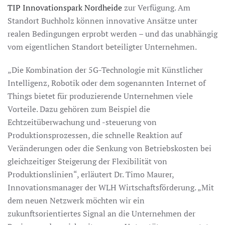
TIP Innovationspark Nordheide
zur Verfügung. Am
Standort Buchholz können innovative Ansätze unter
realen Bedingungen erprobt werden – und das unabhängig
vom eigentlichen Standort beteiligter Unternehmen.
„Die Kombination der 5G-Technologie mit Künstlicher
Intelligenz, Robotik oder dem sogenannten Internet of
Things bietet für produzierende Unternehmen viele
Vorteile. Dazu gehören zum Beispiel die
Echtzeitüberwachung und -steuerung von
Produktionsprozessen, die schnelle Reaktion auf
Veränderungen oder die Senkung von Betriebskosten bei
gleichzeitiger Steigerung der Flexibilität von
Produktionslinien“, erläutert Dr. Timo Maurer,
Innovationsmanager der WLH Wirtschaftsförderung. „Mit
dem neuen Netzwerk möchten wir ein
zukunftsorientiertes Signal an die Unternehmen der