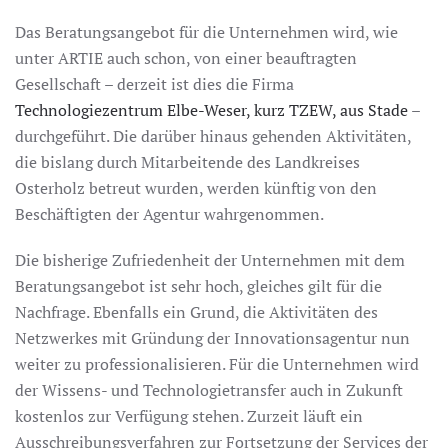
Das Beratungsangebot für die Unternehmen wird, wie
unter ARTIE auch schon, von einer beauftragten
Gesellschaft – derzeit ist dies die Firma
Technologiezentrum Elbe-Weser, kurz TZEW, aus Stade
–
durchgeführt. Die darüber hinaus gehenden Aktivitäten,
die bislang durch Mitarbeitende des Landkreises
Osterholz betreut wurden, werden künftig von den
Beschäftigten der Agentur wahrgenommen.
Die bisherige Zufriedenheit der Unternehmen mit dem
Beratungsangebot ist sehr hoch, gleiches gilt für die
Nachfrage. Ebenfalls ein Grund, die Aktivitäten des
Netzwerkes mit Gründung der Innovationsagentur nun
weiter zu professionalisieren. Für die Unternehmen wird
der Wissens- und Technologietransfer auch in Zukunft
kostenlos zur Verfügung stehen. Zurzeit läuft ein
Ausschreibungsverfahren zur Fortsetzung der Services der