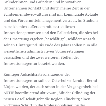
Gründerinnen und Gründern und innovativen
Unternehmen Kontakt und durch meine Zeit in der
Samtgemeindeverwaltung sind mir kommunale Abläufe
und das Fördermittelmanagement vertraut. Im Studium
habe ich mich außerdem mit betrieblichen
Innovationsprozessen und den Fallstricken, die sich bei
der Umsetzung ergeben, beschäftigt“, schildert Knaack
seinen Hintergrund. Bis Ende des Jahres sollen nun alle
wesentlichen administrativen Voraussetzungen
geschaffen und die zwei weiteren Stellen der
Innovationsagentur besetzt werden.
Künftiger Aufsichtsratsvorsitzender der
Innovationsagentur soll der Osterholzer Landrat Bernd
Lütjen werden, der auch schon in der Vergangenheit bei
ARTIE koordinierend aktiv war. „Mit der Gründung der
neuen Gesellschaft geht die Region Lüneburg einen
wichtigen Schritt in die Professionalisierung der