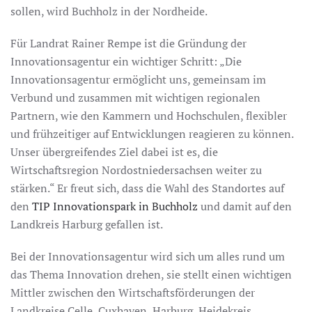
sollen, wird Buchholz in der Nordheide.
Für Landrat Rainer Rempe ist die Gründung der
Innovationsagentur ein wichtiger Schritt: „Die
Innovationsagentur ermöglicht uns, gemeinsam im
Verbund und zusammen mit wichtigen regionalen
Partnern, wie den Kammern und Hochschulen, flexibler
und frühzeitiger auf Entwicklungen reagieren zu können.
Unser übergreifendes Ziel dabei ist es, die
Wirtschaftsregion Nordostniedersachsen weiter zu
stärken.“ Er freut sich, dass die Wahl des Standortes auf
den
TIP Innovationspark in Buchholz
und damit auf den
Landkreis Harburg gefallen ist.
Bei der Innovationsagentur wird sich um alles rund um
das Thema Innovation drehen, sie stellt einen wichtigen
Mittler zwischen den Wirtschaftsförderungen der
Landkreise Celle, Cuxhaven, Harburg, Heidekreis,