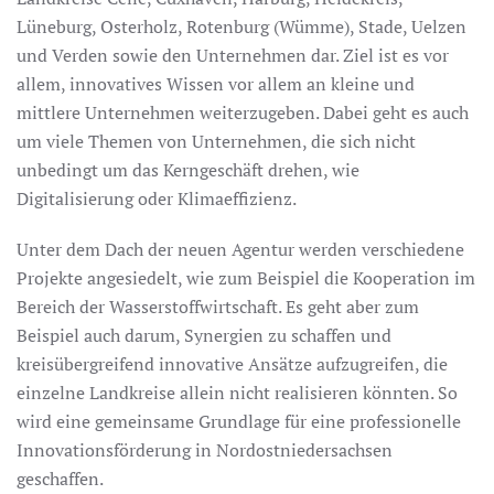
Lüneburg, Osterholz, Rotenburg (Wümme), Stade, Uelzen
und Verden sowie den Unternehmen dar. Ziel ist es vor
allem, innovatives Wissen vor allem an kleine und
mittlere Unternehmen weiterzugeben. Dabei geht es auch
um viele Themen von Unternehmen, die sich nicht
unbedingt um das Kerngeschäft drehen, wie
Digitalisierung oder Klimaeffizienz.
Unter dem Dach der neuen Agentur werden verschiedene
Projekte angesiedelt, wie zum Beispiel die Kooperation im
Bereich der Wasserstoffwirtschaft. Es geht aber zum
Beispiel auch darum, Synergien zu schaffen und
kreisübergreifend innovative Ansätze aufzugreifen, die
einzelne Landkreise allein nicht realisieren könnten. So
wird eine gemeinsame Grundlage für eine professionelle
Innovationsförderung in Nordostniedersachsen
geschaffen.