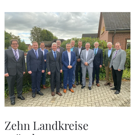
Zum Hauptinhalt springen
Zehn Landkreise