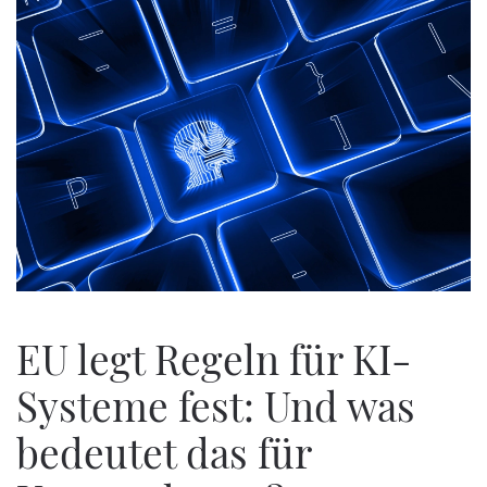
EU legt Regeln für KI-
Systeme fest: Und was
bedeutet das für