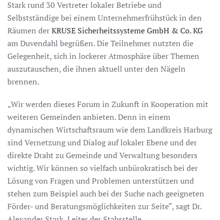
Stark rund 30 Vertreter lokaler Betriebe und
Selbstständige bei einem Unternehmerfrühstück in den
Räumen der
KRUSE Sicherheitssysteme GmbH & Co. KG
am Duvendahl begrüßen. Die Teilnehmer nutzten die
Gelegenheit, sich in lockerer Atmosphäre über Themen
auszutauschen, die ihnen aktuell unter den Nägeln
brennen.
„Wir werden dieses Forum in Zukunft in Kooperation mit
weiteren Gemeinden anbieten. Denn in einem
dynamischen Wirtschaftsraum wie dem Landkreis Harburg
sind Vernetzung und Dialog auf lokaler Ebene und der
direkte Draht zu Gemeinde und Verwaltung besonders
wichtig. Wir können so vielfach unbürokratisch bei der
Lösung von Fragen und Problemen unterstützen und
stehen zum Beispiel auch bei der Suche nach geeigneten
Förder- und Beratungsmöglichkeiten zur Seite“, sagt Dr.
Alexander Stark, Leiter der Stabsstelle