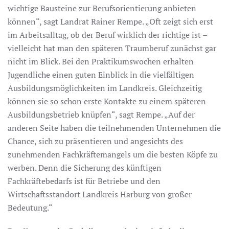
wichtige Bausteine zur Berufsorientierung anbieten
können“, sagt Landrat Rainer Rempe. „Oft zeigt sich erst
im Arbeitsalltag, ob der Beruf wirklich der richtige ist –
vielleicht hat man den späteren Traumberuf zunächst gar
nicht im Blick. Bei den Praktikumswochen erhalten
Jugendliche einen guten Einblick in die vielfältigen
Ausbildungsmöglichkeiten im Landkreis. Gleichzeitig
können sie so schon erste Kontakte zu einem späteren
Ausbildungsbetrieb knüpfen“, sagt Rempe. „Auf der
anderen Seite haben die teilnehmenden Unternehmen die
Chance, sich zu präsentieren und angesichts des
zunehmenden Fachkräftemangels um die besten Köpfe zu
werben. Denn die Sicherung des künftigen
Fachkräftebedarfs ist für Betriebe und den
Wirtschaftsstandort Landkreis Harburg von großer
Bedeutung.“