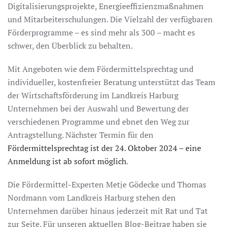
Digitalisierungsprojekte, Energieeffizienzmaßnahmen
und Mitarbeiterschulungen. Die Vielzahl der verfügbaren
Förderprogramme – es sind mehr als 300 – macht es
schwer, den Überblick zu behalten.
Mit Angeboten wie dem Fördermittelsprechtag und
individueller, kostenfreier Beratung unterstützt das Team
der Wirtschaftsförderung im Landkreis Harburg
Unternehmen bei der Auswahl und Bewertung der
verschiedenen Programme und ebnet den Weg zur
Antragstellung. Nächster Termin für den
Fördermittelsprechtag ist der 24. Oktober 2024 – eine
Anmeldung ist ab sofort möglich
.
Die Fördermittel-Experten Metje Gödecke und Thomas
Nordmann vom Landkreis Harburg stehen den
Unternehmen darüber hinaus jederzeit mit Rat und Tat
zur Seite. Für unseren aktuellen Blog-Beitrag haben sie