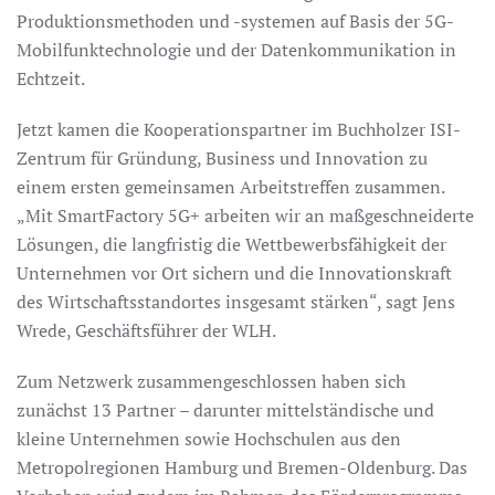
Produktionsmethoden und -systemen auf Basis der 5G-
Mobilfunktechnologie und der Datenkommunikation in
Echtzeit.
Jetzt kamen die Kooperationspartner im Buchholzer ISI-
Zentrum für Gründung, Business und Innovation zu
einem ersten gemeinsamen Arbeitstreffen zusammen.
„Mit SmartFactory 5G+ arbeiten wir an maßgeschneiderte
Lösungen, die langfristig die Wettbewerbsfähigkeit der
Unternehmen vor Ort sichern und die Innovationskraft
des Wirtschaftsstandortes insgesamt stärken“, sagt Jens
Wrede, Geschäftsführer der WLH.
Zum Netzwerk zusammengeschlossen haben sich
zunächst 13 Partner – darunter mittelständische und
kleine Unternehmen sowie Hochschulen aus den
Metropolregionen Hamburg und Bremen-Oldenburg. Das