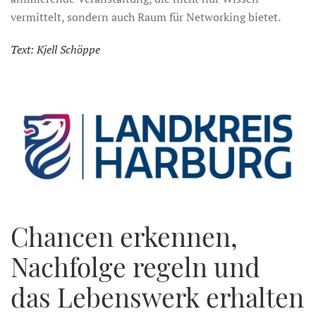
vermittelt, sondern auch Raum für Networking bietet.
Text: Kjell Schöppe
Chancen erkennen,
Nachfolge regeln und
das Lebenswerk erhalten