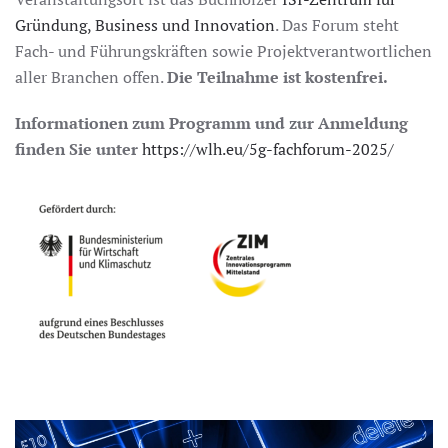
Gründung, Business und Innovation
. Das Forum steht
Fach- und Führungskräften sowie Projektverantwortlichen
aller Branchen offen.
Die Teilnahme ist kostenfrei.
Informationen zum Programm und zur Anmeldung
finden Sie unter
https://wlh.eu/5g-fachforum-2025/