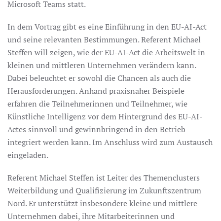
Microsoft Teams statt.
In dem Vortrag gibt es eine Einführung in den EU-AI-Act
und seine relevanten Bestimmungen. Referent Michael
Steffen will zeigen, wie der EU-AI-Act die Arbeitswelt in
kleinen und mittleren Unternehmen verändern kann.
Dabei beleuchtet er sowohl die Chancen als auch die
Herausforderungen. Anhand praxisnaher Beispiele
erfahren die Teilnehmerinnen und Teilnehmer, wie
Künstliche Intelligenz vor dem Hintergrund des EU-AI-
Actes sinnvoll und gewinnbringend in den Betrieb
integriert werden kann. Im Anschluss wird zum Austausch
eingeladen.
Referent Michael Steffen ist Leiter des Themenclusters
Weiterbildung und Qualifizierung im Zukunftszentrum
Nord. Er unterstützt insbesondere kleine und mittlere
Unternehmen dabei, ihre Mitarbeiterinnen und