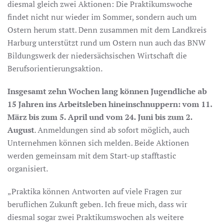
diesmal gleich zwei Aktionen: Die Praktikumswoche
findet nicht nur wieder im Sommer, sondern auch um
Ostern herum statt. Denn zusammen mit dem Landkreis
Harburg unterstützt rund um Ostern nun auch das BNW
Bildungswerk der niedersächsischen Wirtschaft die
Berufsorientierungsaktion.
Insgesamt zehn Wochen lang können Jugendliche ab
15 Jahren ins Arbeitsleben hineinschnuppern:
vom 11.
März bis zum 5. April und vom 24. Juni bis zum 2.
August
. Anmeldungen sind ab sofort möglich, auch
Unternehmen können sich melden. Beide Aktionen
werden gemeinsam mit dem Start-up stafftastic
organisiert.
„Praktika können Antworten auf viele Fragen zur
beruflichen Zukunft geben. Ich freue mich, dass wir
diesmal sogar zwei Praktikumswochen als weitere