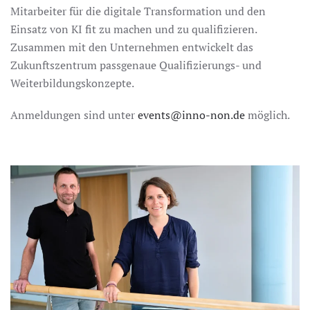
Mitarbeiter für die digitale Transformation und den
Einsatz von KI fit zu machen und zu qualifizieren.
Zusammen mit den Unternehmen entwickelt das
Zukunftszentrum passgenaue Qualifizierungs- und
Weiterbildungskonzepte.
Anmeldungen sind unter
events@inno-non.de
möglich.