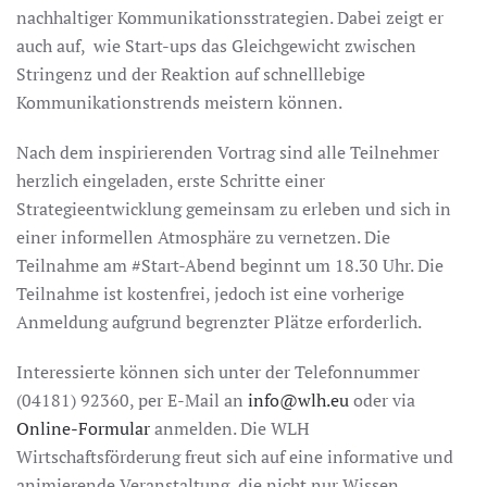
nachhaltiger Kommunikationsstrategien. Dabei zeigt er
auch auf, wie Start-ups das Gleichgewicht zwischen
Stringenz und der Reaktion auf schnelllebige
Kommunikationstrends meistern können.
Nach dem inspirierenden Vortrag sind alle Teilnehmer
herzlich eingeladen, erste Schritte einer
Strategieentwicklung gemeinsam zu erleben und sich in
einer informellen Atmosphäre zu vernetzen. Die
Teilnahme am #Start-Abend beginnt um 18.30 Uhr. Die
Teilnahme ist kostenfrei, jedoch ist eine vorherige
Anmeldung aufgrund begrenzter Plätze erforderlich.
Interessierte können sich unter der Telefonnummer
(04181) 92360, per E-Mail an
info@wlh.eu
oder via
Online-Formular
anmelden. Die WLH
Wirtschaftsförderung freut sich auf eine informative und
animierende Veranstaltung, die nicht nur Wissen