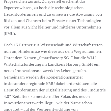
Fragezeichen zurück: Zu speziell erscheint das
Expertenwissen, zu hoch die technologischen
Herausforderungen und zu ungewiss die Abwägung von
Risiken und Chancen beim Einsatz neuer Technologien –
vor allem aus Sicht kleiner und mittlerer Unternehmen
(KMU).
Doch 13 Partner aus Wissenschaft und Wirtschaft treten
nun an, Hindernisse wie diese aus dem Weg zu räumen:
Unter dem Namen „SmartFactory 5G+“ hat die WLH
Wirtschaftsförderung im Landkreis Harburg GmbH ein
neues Innovationsnetzwerk ins Leben gerufen.
Gemeinsam werden die Kooperationspartner
insbesondere regionale KMU dabei unterstützen, die
Herausforderungen der Digitalisierung und des „Industrie
4.0“-Zeitalters zu meistern. Der Fokus des neuen
Innovationsnetzwerks liegt – wie der Name schon
andeutet – auf der Weiterentwicklung von