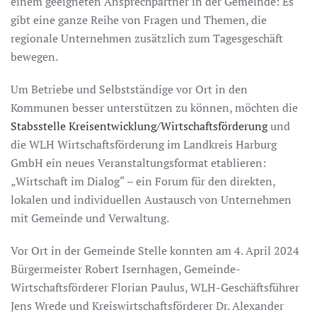
einem geeigneten Ansprechpartner in der Gemeinde: Es
gibt eine ganze Reihe von Fragen und Themen, die
regionale Unternehmen zusätzlich zum Tagesgeschäft
bewegen.
Um Betriebe und Selbstständige vor Ort in den
Kommunen besser unterstützen zu können, möchten die
Stabsstelle Kreisentwicklung/Wirtschaftsförderung
und
die WLH Wirtschaftsförderung im Landkreis Harburg
GmbH ein neues Veranstaltungsformat etablieren:
„Wirtschaft im Dialog“ – ein Forum für den direkten,
lokalen und individuellen Austausch von Unternehmen
mit Gemeinde und Verwaltung.
Vor Ort in der Gemeinde Stelle konnten am 4. April 2024
Bürgermeister Robert Isernhagen, Gemeinde-
Wirtschaftsförderer Florian Paulus, WLH-Geschäftsführer
Jens Wrede und Kreiswirtschaftsförderer Dr. Alexander