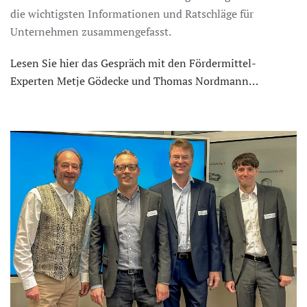
die wichtigsten Informationen und Ratschläge für
Unternehmen zusammengefasst.
Lesen Sie hier das Gespräch mit den Fördermittel-
Experten Metje Gödecke und Thomas Nordmann…