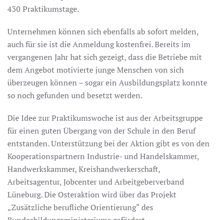
430 Praktikumstage.
Unternehmen können sich ebenfalls ab sofort melden,
auch für sie ist die Anmeldung kostenfrei. Bereits im
vergangenen Jahr hat sich gezeigt, dass die Betriebe mit
dem Angebot motivierte junge Menschen von sich
überzeugen können – sogar ein Ausbildungsplatz konnte
so noch gefunden und besetzt werden.
Die Idee zur Praktikumswoche ist aus der Arbeitsgruppe
für einen guten Übergang von der Schule in den Beruf
entstanden. Unterstützung bei der Aktion gibt es von den
Kooperationspartnern Industrie- und Handelskammer,
Handwerkskammer, Kreishandwerkerschaft,
Arbeitsagentur, Jobcenter und Arbeitgeberverband
Lüneburg. Die Osteraktion wird über das Projekt
„Zusätzliche berufliche Orientierung“ des