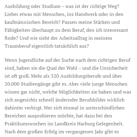
Ausbildung oder Studium – was ist der richtige Weg?
Lieber etwas mit Menschen, ins Handwerk oder in den
kaufmännischen Bereich? Passen meine Stärken und
Fähigkeiten überhaupt zu dem Beruf, den ich interessant
finde? Und wie sieht der Arbeitsalltag in meinem
Traumberuf eigentlich tatsächlich aus?
Wenn Jugendliche auf der Suche nach dem richtigen Beruf
sind, haben sie die Qual der Wahl – und die Unsicherheit
ist oft groß. Mehr als 320 Ausbildungsberufe und über
20.000 Studiengänge gibt es. Aber viele junge Menschen
wissen gar nicht, welche Möglichkeiten sie haben und was
sich angesichts schnell ändernder Berufsbilder wirklich
dahinter verbirgt. Wer sich einmal in unterschiedlichen
Bereichen ausprobieren möchte, hat dazu bei den
Praktikumswochen im Landkreis Harburg Gelegenheit.
Nach dem großen Erfolg im vergangenen Jahr gibt es