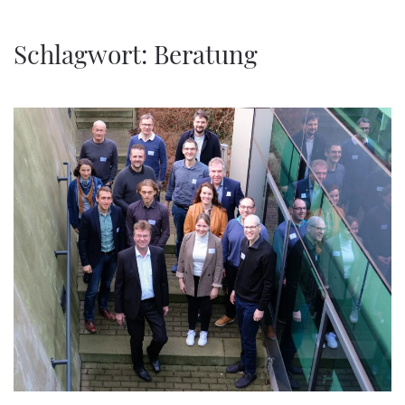
Zum Hauptinhalt springen
Schlagwort:
Beratung