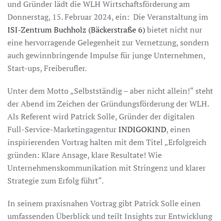
und Gründer lädt die WLH Wirtschaftsförderung am
Donnerstag, 15. Februar 2024, ein: Die Veranstaltung im
ISI-Zentrum Buchholz (Bäckerstraße 6)
bietet nicht nur
eine hervorragende Gelegenheit zur Vernetzung, sondern
auch gewinnbringende Impulse für junge Unternehmen,
Start-ups, Freiberufler.
Unter dem Motto „Selbstständig – aber nicht allein!“ steht
der Abend im Zeichen der Gründungsförderung der WLH.
Als Referent wird Patrick Solle, Gründer der digitalen
Full-Service-Marketingagentur
INDIGOKIND
, einen
inspirierenden Vortrag halten mit dem Titel „Erfolgreich
gründen: Klare Ansage, klare Resultate! Wie
Unternehmenskommunikation mit Stringenz und klarer
Strategie zum Erfolg führt“.
In seinem praxisnahen Vortrag gibt Patrick Solle einen
umfassenden Überblick und teilt Insights zur Entwicklung