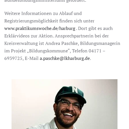
Bundesbildungsministeriums gefördert.
Weitere Informationen zu Ablauf und
Registrierungsmöglichkeit finden sich unter
www.praktikumswoche.de/harburg
. Dort gibt es auch
Erklärvideos zur Aktion. Ansprechpartnerin bei der
Kreisverwaltung ist Andrea Paschke, Bildungsmanagerin
im Projekt „Bildungskommune“, Telefon 04171 –
6939725, E-Mail
a.paschke@lkharburg.de
.