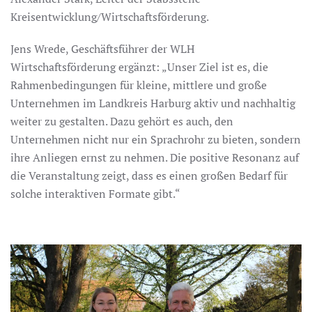
Kreisentwicklung/Wirtschaftsförderung.
Jens Wrede, Geschäftsführer der WLH
Wirtschaftsförderung ergänzt: „Unser Ziel ist es, die
Rahmenbedingungen für kleine, mittlere und große
Unternehmen im Landkreis Harburg aktiv und nachhaltig
weiter zu gestalten. Dazu gehört es auch, den
Unternehmen nicht nur ein Sprachrohr zu bieten, sondern
ihre Anliegen ernst zu nehmen. Die positive Resonanz auf
die Veranstaltung zeigt, dass es einen großen Bedarf für
solche interaktiven Formate gibt.“