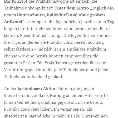
Das Konzept der Praktikumswoche ist einfach, die
Teilnahme unkompliziert:
Unter dem Motto „Täglich ein
neues Unternehmen, individuell und ohne großen
Aufwand“
schnuppern die Jugendlichen jeweils einen Tag
lang in ein Unternehmen hinein und lernen einen Beruf
kennen. Flexibilität ist Trumpf. Die Jugendlichen können
die Tage, an denen sie Praktika absolvieren möchten,
selbst festlegen – möglich ist ein eintägiges Praktikum
ebenso wie eine Berufs-Kennenlernphase über die
gesamten Ferien. Die Praktikumstage werden über eine
Vermittlungsplattform für jede Teilnehmerin und jeden
Teilnehmer individuell geplant.
An der
kostenlosen Aktion
können alle jungen
Menschen im Landkreis Harburg ab einem Alter von 15
Jahren teilnehmen, unabhängig davon, ob sie bereits
Praktika absolviert haben. Im vergangenen Jahr
absolvierten Jugendliche in mehr als 150 Unternehmen