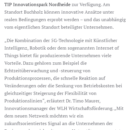
TIP Innovationspark Nordheide
zur Verfügung. Am
Standort Buchholz können innovative Ansätze unter
realen Bedingungen erprobt werden – und das unabhängig
vom eigentlichen Standort beteiligter Unternehmen.
„Die Kombination der 5G-Technologie mit Künstlicher
Intelligenz, Robotik oder dem sogenannten Internet of
Things bietet für produzierende Unternehmen viele
Vorteile. Dazu gehören zum Beispiel die
Echtzeitüberwachung und -steuerung von
Produktionsprozessen, die schnelle Reaktion auf
Veränderungen oder die Senkung von Betriebskosten bei
gleichzeitiger Steigerung der Flexibilität von
Produktionslinien“, erläutert Dr. Timo Maurer,
Innovationsmanager der WLH Wirtschaftsförderung. „Mit
dem neuen Netzwerk möchten wir ein
zukunftsorientiertes Signal an die Unternehmen der