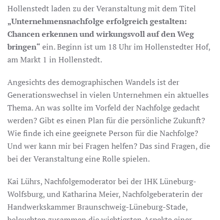
Hollenstedt laden zu der Veranstaltung mit dem Titel
„Unternehmensnachfolge erfolgreich gestalten:
Chancen erkennen und wirkungsvoll auf den Weg
bringen“
ein. Beginn ist um 18 Uhr im Hollenstedter Hof,
am Markt 1 in Hollenstedt.
Angesichts des demographischen Wandels ist der
Generationswechsel in vielen Unternehmen ein aktuelles
Thema. An was sollte im Vorfeld der Nachfolge gedacht
werden? Gibt es einen Plan für die persönliche Zukunft?
Wie finde ich eine geeignete Person für die Nachfolge?
Und wer kann mir bei Fragen helfen? Das sind Fragen, die
bei der Veranstaltung eine Rolle spielen.
Kai Lührs, Nachfolgemoderator bei der IHK Lüneburg-
Wolfsburg, und Katharina Meier, Nachfolgeberaterin der
Handwerkskammer Braunschweig-Lüneburg-Stade,
beleuchten zusammen die wichtigsten Aspekte einer