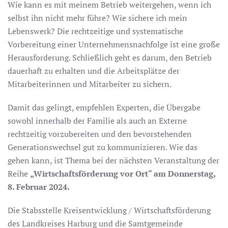
Wie kann es mit meinem Betrieb weitergehen, wenn ich
selbst ihn nicht mehr führe? Wie sichere ich mein
Lebenswerk? Die rechtzeitige und systematische
Vorbereitung einer Unternehmensnachfolge ist eine große
Herausforderung. Schließlich geht es darum, den Betrieb
dauerhaft zu erhalten und die Arbeitsplätze der
Mitarbeiterinnen und Mitarbeiter zu sichern.
Damit das gelingt, empfehlen Experten, die Übergabe
sowohl innerhalb der Familie als auch an Externe
rechtzeitig vorzubereiten und den bevorstehenden
Generationswechsel gut zu kommunizieren. Wie das
gehen kann, ist Thema bei der nächsten Veranstaltung der
Reihe
„Wirtschaftsförderung vor Ort“ am Donnerstag,
8. Februar 2024.
Die Stabsstelle Kreisentwicklung / Wirtschaftsförderung
des Landkreises Harburg und die Samtgemeinde