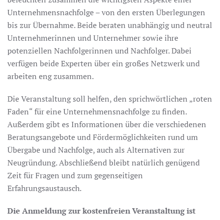
Unternehmensnachfolge – von den ersten Überlegungen
bis zur Übernahme. Beide beraten unabhängig und neutral
Unternehmerinnen und Unternehmer sowie ihre
potenziellen Nachfolgerinnen und Nachfolger. Dabei
verfügen beide Experten über ein großes Netzwerk und
arbeiten eng zusammen.
Die Veranstaltung soll helfen, den sprichwörtlichen „roten
Faden“ für eine Unternehmensnachfolge zu finden.
Außerdem gibt es Informationen über die verschiedenen
Beratungsangebote und Fördermöglichkeiten rund um
Übergabe und Nachfolge, auch als Alternativen zur
Neugründung. Abschließend bleibt natürlich genügend
Zeit für Fragen und zum gegenseitigen
Erfahrungsaustausch.
Die Anmeldung zur kostenfreien Veranstaltung ist