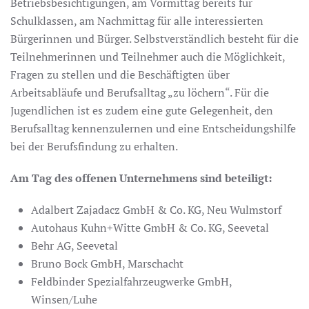
Betriebsbesichtigungen, am Vormittag bereits für
Schulklassen, am Nachmittag für alle interessierten
Bürgerinnen und Bürger. Selbstverständlich besteht für die
Teilnehmerinnen und Teilnehmer auch die Möglichkeit,
Fragen zu stellen und die Beschäftigten über
Arbeitsabläufe und Berufsalltag „zu löchern“. Für die
Jugendlichen ist es zudem eine gute Gelegenheit, den
Berufsalltag kennenzulernen und eine Entscheidungshilfe
bei der Berufsfindung zu erhalten.
Am Tag des offenen Unternehmens sind beteiligt:
Adalbert Zajadacz GmbH & Co. KG, Neu Wulmstorf
Autohaus Kuhn+Witte GmbH & Co. KG, Seevetal
Behr AG, Seevetal
Bruno Bock GmbH, Marschacht
Feldbinder Spezialfahrzeugwerke GmbH,
Winsen/Luhe