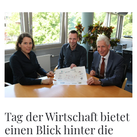
Zum Hauptinhalt springen
Tag der Wirtschaft bietet
einen Blick hinter die