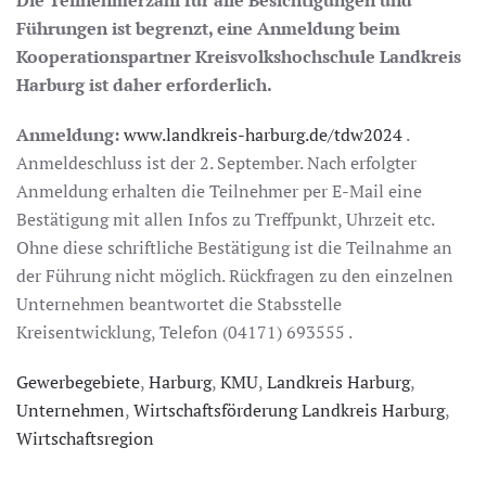
Führungen ist begrenzt, eine Anmeldung beim
Kooperationspartner Kreisvolkshochschule Landkreis
Harburg ist daher erforderlich.
Anmeldung:
www.landkreis-harburg.de/tdw2024
.
Anmeldeschluss ist der 2. September. Nach erfolgter
Anmeldung erhalten die Teilnehmer per E-Mail eine
Bestätigung mit allen Infos zu Treffpunkt, Uhrzeit etc.
Ohne diese schriftliche Bestätigung ist die Teilnahme an
der Führung nicht möglich. Rückfragen zu den einzelnen
Unternehmen beantwortet die Stabsstelle
Kreisentwicklung, Telefon (04171) 693555 .
Gewerbegebiete
,
Harburg
,
KMU
,
Landkreis Harburg
,
Unternehmen
,
Wirtschaftsförderung Landkreis Harburg
,
Wirtschaftsregion