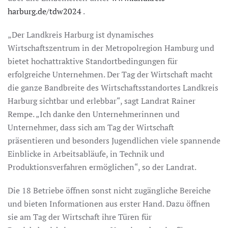
harburg.de/tdw2024
.
„Der Landkreis Harburg ist dynamisches
Wirtschaftszentrum in der Metropolregion Hamburg und
bietet hochattraktive Standortbedingungen für
erfolgreiche Unternehmen. Der Tag der Wirtschaft macht
die ganze Bandbreite des Wirtschaftsstandortes Landkreis
Harburg sichtbar und erlebbar“, sagt Landrat Rainer
Rempe. „Ich danke den Unternehmerinnen und
Unternehmer, dass sich am Tag der Wirtschaft
präsentieren und besonders Jugendlichen viele spannende
Einblicke in Arbeitsabläufe, in Technik und
Produktionsverfahren ermöglichen“, so der Landrat.
Die 18 Betriebe öffnen sonst nicht zugängliche Bereiche
und bieten Informationen aus erster Hand. Dazu öffnen
sie am Tag der Wirtschaft ihre Türen für