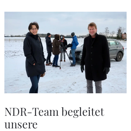
Zum Hauptinhalt springen
NDR-Team begleitet
unsere