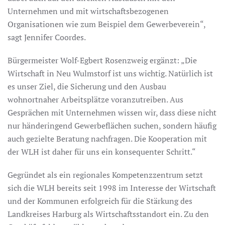
Unternehmen und mit wirtschaftsbezogenen
Organisationen wie zum Beispiel dem Gewerbeverein“,
sagt Jennifer Coordes.
Bürgermeister Wolf-Egbert Rosenzweig ergänzt: „Die
Wirtschaft in Neu Wulmstorf ist uns wichtig. Natürlich ist
es unser Ziel, die Sicherung und den Ausbau
wohnortnaher Arbeitsplätze voranzutreiben. Aus
Gesprächen mit Unternehmen wissen wir, dass diese nicht
nur händeringend Gewerbeflächen suchen, sondern häufig
auch gezielte Beratung nachfragen. Die Kooperation mit
der WLH ist daher für uns ein konsequenter Schritt.“
Gegründet als ein regionales Kompetenzzentrum setzt
sich die WLH bereits seit 1998 im Interesse der Wirtschaft
und der Kommunen erfolgreich für die Stärkung des
Landkreises Harburg als Wirtschaftsstandort ein. Zu den