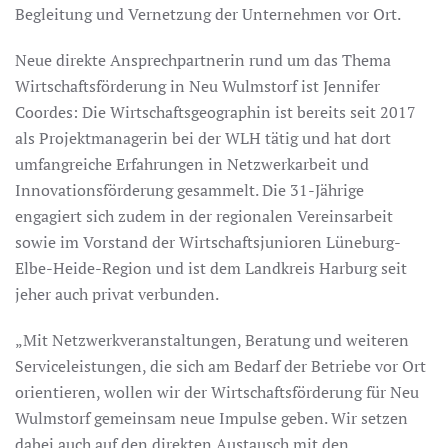
Begleitung und Vernetzung der Unternehmen vor Ort.
Neue direkte Ansprechpartnerin rund um das Thema
Wirtschaftsförderung in Neu Wulmstorf ist Jennifer
Coordes: Die Wirtschaftsgeographin ist bereits seit 2017
als Projektmanagerin bei der WLH tätig und hat dort
umfangreiche Erfahrungen in Netzwerkarbeit und
Innovationsförderung gesammelt. Die 31-Jährige
engagiert sich zudem in der regionalen Vereinsarbeit
sowie im Vorstand der Wirtschaftsjunioren Lüneburg-
Elbe-Heide-Region und ist dem Landkreis Harburg seit
jeher auch privat verbunden.
„Mit Netzwerkveranstaltungen, Beratung und weiteren
Serviceleistungen, die sich am Bedarf der Betriebe vor Ort
orientieren, wollen wir der Wirtschaftsförderung für Neu
Wulmstorf gemeinsam neue Impulse geben. Wir setzen
dabei auch auf den direkten Austausch mit den