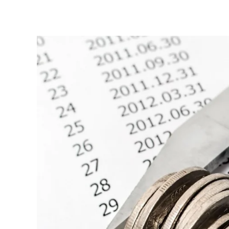
Zum Hauptinhalt springen