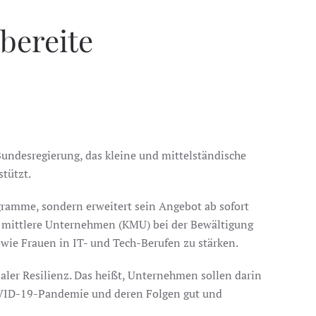
bereite
ndesregierung, das kleine und mittelständische
tützt.
gramme, sondern erweitert sein Angebot ab sofort
d mittlere Unternehmen (KMU) bei der Bewältigung
wie Frauen in IT- und Tech-Berufen zu stärken.
aler Resilienz. Das heißt, Unternehmen sollen darin
COVID-19-Pandemie und deren Folgen gut und