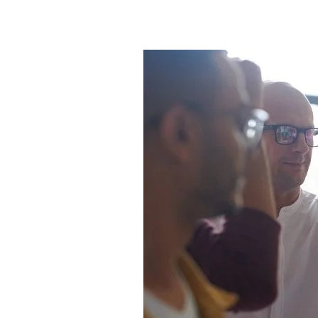
Zum Hauptinhalt springen