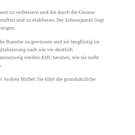
nt zu verbessern und die durch die Corona-
talten und zu etablieren. Der Schwerpunkt liegt
sungen.
ie Branche zu gewinnen und sie langfristig im
italisierung nach wie vor deutlich
rogrammzweig werden KMU beraten, wie sie mehr
.
i Andrea Michel. Sie klärt die grundsätzliche